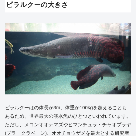
ピラルクーの大きさ
ピラルクーはの体長が3m、体重が100kgを超えることも
あるため、世界最大の淡水魚のひとつといわれています。
ただし、メコンオオナマズやヒマンチュラ・チャオプラヤ
(プラークラベーン)、オオチョウザメを最大とする研究者