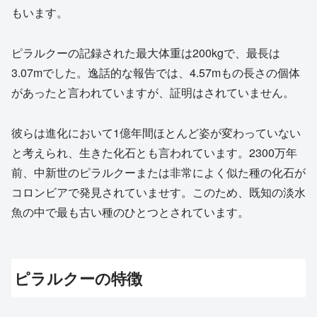
もいます。
ピラルクーの記録された最大体重は200kgで、最長は
3.07mでした。逸話的な報告では、4.57mもの長さの個体
があったと言われていますが、証明はされていません。
彼らは進化において1億年間ほとんど姿が変わっていない
と考えられ、生きた化石とも言われています。2300万年
前、中新世のピラルクーまたは非常によく似た種の化石が
コロンビアで発見されていませす。このため、既知の淡水
魚の中で最も古い種のひとつとされています。
ピラルクーの特徴