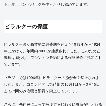
ト、靴、ハンドバッグを作ったりし始めています。
ピラルクーの保護
ピラルクー漁が商業的に最盛期を迎えた1918年から1924
年にかけて、年間約7000tが捕獲されました。このため在
来種は減少し、ワシントン条約による保護動物に指定され
ています。
ブラジルでは1996年にピラルクーの漁が全面禁止されま
した。また、コロンビアは繁殖期の10月1日から3月15日
までの間のみ漁獲と消費を禁止しています。
さらに、先住民によって捕獲する代わりに養殖が行われる