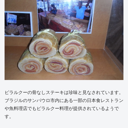
ピラルクーの骨なしステーキは珍味と見なされています。
ブラジルのサンパウロ市内にある一部の日本食レストラン
や魚料理店でもピラルクー料理が提供されているようで
す。