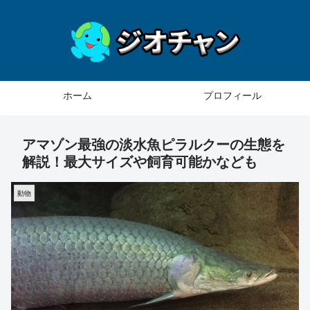
ホーム
プロフィール
アマゾン最強の淡水魚ピラルクーの生態を
解説！最大サイズや飼育可能かなども
動物