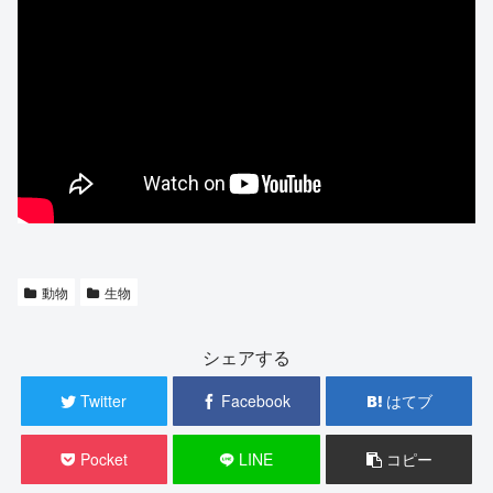
動物
生物
シェアする
Twitter
Facebook
はてブ
Pocket
LINE
コピー