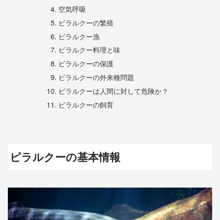
空気呼吸
ピラルクーの繁殖
ピラルクー漁
ピラルクー料理と味
ピラルクーの保護
ピラルクーの外来種問題
ピラルクーは人間に対して危険か？
ピラルクーの飼育
ピラルクーの基本情報