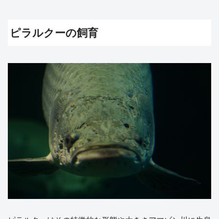
ピラルクーの飼育