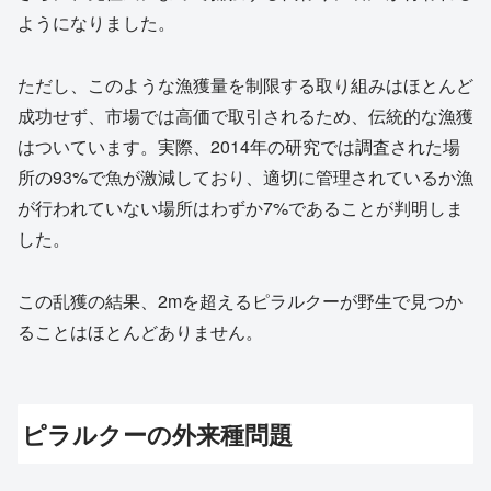
ようになりました。
ただし、このような漁獲量を制限する取り組みはほとんど
成功せず、市場では高価で取引されるため、伝統的な漁獲
はついています。実際、2014年の研究では調査された場
所の93%で魚が激減しており、適切に管理されているか漁
が行われていない場所はわずか7%であることが判明しま
した。
この乱獲の結果、2mを超えるピラルクーが野生で見つか
ることはほとんどありません。
ピラルクーの外来種問題