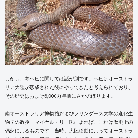
しかし、毒ヘビに関しては話が別です。ヘビはオーストラ
リア大陸が形成された後にやってきたと考えられており、
その歴史はおよそ6,000万年前にさかのぼります。
南オーストラリア博物館およびフリンダース大学の進化生
物学の教授、マイケル・リー氏によれば、これは歴史上の
偶然によるものです。当時、大陸移動によってオーストラ