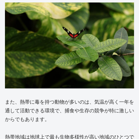
また、熱帯に毒を持つ動物が多いのは、気温が高く一年を
通して活動できる環境で、捕食や生存の競争が特に激しい
からでもあります。
熱帯地域は地球上で最も生物多様性が高い地域のひとつで