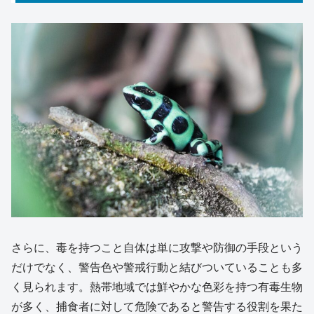
さらに、毒を持つこと自体は単に攻撃や防御の手段という
だけでなく、警告色や警戒行動と結びついていることも多
く見られます。熱帯地域では鮮やかな色彩を持つ有毒生物
が多く、捕食者に対して危険であると警告する役割を果た