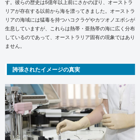
す。彼らの歴史は5億年以上前にさかのぼり、オーストラ
リアが存在する以前から海を漂ってきました。オーストラ
リアの海域には猛毒を持つハコクラゲやカツオノエボシが
生息していますが、これらは熱帯・亜熱帯の海に広く分布
しているのであって、オーストラリア固有の現象ではあり
ません。
誇張されたイメージの真実