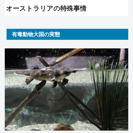
オーストラリアの特殊事情
有毒動物大国の実態