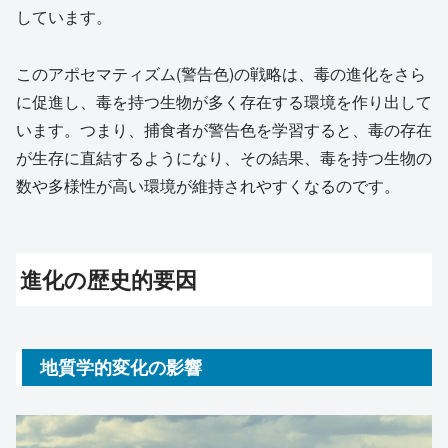
しています。
このアポセマティズム(警告色)の戦略は、毒の進化をさら
に促進し、毒を持つ生物が多く存在する環境を作り出して
います。つまり、捕食者が警告色を学習すると、毒の存在
が生存に直結するようになり、その結果、毒を持つ生物の
数や多様性が高い環境が維持されやすくなるのです。
進化の歴史的要因
地質学的変化の影響