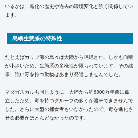
いるかは、進化の歴史や過去の環境変化と強く関係してい
ます。
島嶼生態系の特殊性
たとえばカリブ海の島々は大陸から隔絶され、しかも面積
が小さいため、生態系の多様性が限られています。その結
果、強い毒を持つ動物はあまり発達しませんでした。
マダガスカルも同じように、大陸から約8800万年前に孤
立したため、毒を持つグループの多くが渡来できませんで
した。さらに大型の捕食者もいなかったので、毒を進化さ
せる必要がほとんどなかったのです。