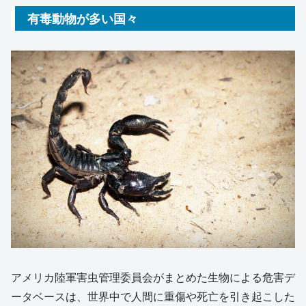
有毒動物が多い国々
アメリカ陸軍害虫管理委員会がまとめた生物による危害デ
ータベースは、世界中で人間に重傷や死亡を引き起こした