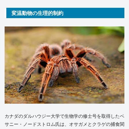
変温動物の生理的制約
カナダのダルハウジー大学で生物学の修士号を取得したベ
サニー・ノードストロム氏は、オサガメとクラゲの捕食関