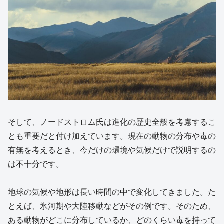
そして、ノードストロム氏は進化の歴史全般を考慮するこ
とも重要だと付け加えています。現在の動物の分布や毒の
有無を考えるとき、今だけの環境や気候だけで説明するの
は不十分です。
地球の気候や地形は長い時間の中で変化してきました。た
とえば、氷河期や大陸移動などがその例です。そのため、
ある動物がどこに分布しているか、どのくらい毒を持って