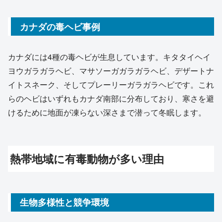
カナダの毒ヘビ事例
カナダには4種の毒ヘビが生息しています。キタタイヘイ
ヨウガラガラヘビ、マサソーガガラガラヘビ、デザートナ
イトスネーク、そしてプレーリーガラガラヘビです。これ
らのヘビはいずれもカナダ南部に分布しており、寒さを避
けるために地面が凍らない深さまで潜って冬眠します。
熱帯地域に有毒動物が多い理由
生物多様性と競争環境