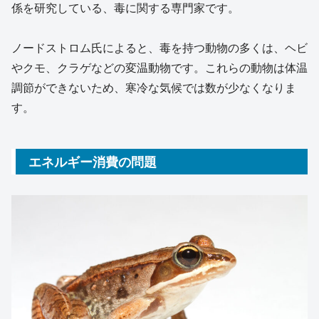
係を研究している、毒に関する専門家です。
ノードストロム氏によると、毒を持つ動物の多くは、ヘビ
やクモ、クラゲなどの変温動物です。これらの動物は体温
調節ができないため、寒冷な気候では数が少なくなりま
す。
エネルギー消費の問題