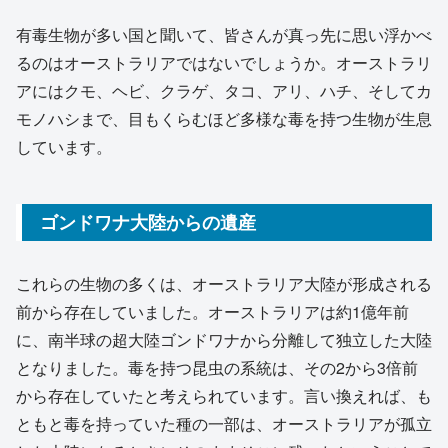
有毒生物が多い国と聞いて、皆さんが真っ先に思い浮かべ
るのはオーストラリアではないでしょうか。オーストラリ
アにはクモ、ヘビ、クラゲ、タコ、アリ、ハチ、そしてカ
モノハシまで、目もくらむほど多様な毒を持つ生物が生息
しています。
ゴンドワナ大陸からの遺産
これらの生物の多くは、オーストラリア大陸が形成される
前から存在していました。オーストラリアは約1億年前
に、南半球の超大陸ゴンドワナから分離して独立した大陸
となりました。毒を持つ昆虫の系統は、その2から3倍前
から存在していたと考えられています。言い換えれば、も
ともと毒を持っていた種の一部は、オーストラリアが孤立