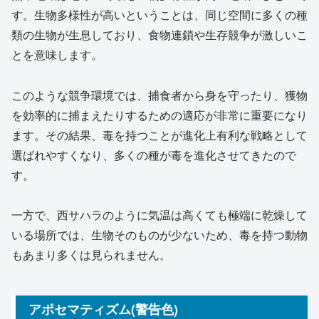
す。生物多様性が高いということは、同じ空間に多くの種
類の生物が生息しており、食物連鎖や生存競争が激しいこ
とを意味します。
このような競争環境では、捕食者から身を守ったり、獲物
を効率的に捕まえたりするための適応が非常に重要になり
ます。その結果、毒を持つことが進化上有利な戦略として
選ばれやすくなり、多くの種が毒を進化させてきたので
す。
一方で、西サハラのように気温は高くても極端に乾燥して
いる場所では、生物そのものが少ないため、毒を持つ動物
もあまり多くは見られません。
アポセマティズム(警告色)