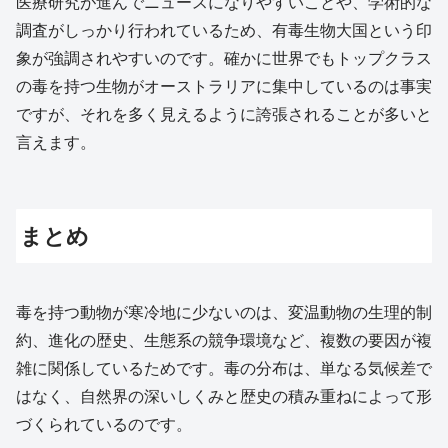
医療研究が進んでニュースになりやすいことや、学術的な
調査がしっかり行われているため、有毒生物大国という印
象が強調されやすいのです。確かに世界でもトップクラス
の毒を持つ生物がオーストラリアに集中しているのは事実
ですが、それを多く見えるように誇張されることが多いと
言えます。
まとめ
毒を持つ動物が寒冷地に少ないのは、変温動物の生理的制
約、進化の歴史、生態系の競争環境など、複数の要因が複
雑に関係しているためです。毒の分布は、単なる気候差で
はなく、自然界の深いしくみと歴史の積み重ねによって形
づくられているのです。