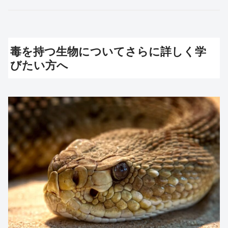
毒を持つ生物についてさらに詳しく学
びたい方へ