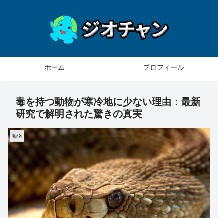
ホーム
プロフィール
毒を持つ動物が寒冷地に少ない理由：最新
研究で解明された驚きの真実
動物