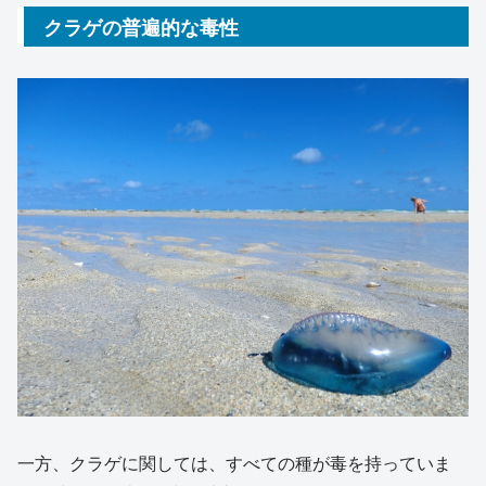
クラゲの普遍的な毒性
一方、クラゲに関しては、すべての種が毒を持っていま