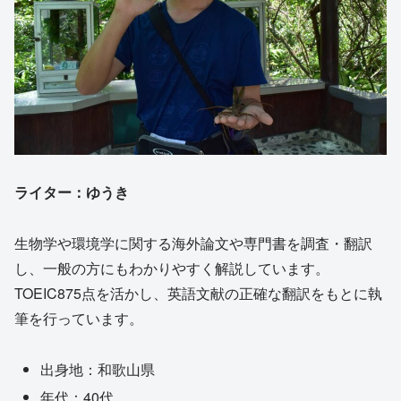
ライター：ゆうき
生物学や環境学に関する海外論文や専門書を調査・翻訳
し、一般の方にもわかりやすく解説しています。
TOEIC875点を活かし、英語文献の正確な翻訳をもとに執
筆を行っています。
出身地：和歌山県
年代：40代