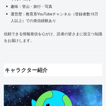
趣味：登山・旅行・写真
運営歴：教育系YouTubeチャンネル（登録者数15万
人以上）での発信経験あり
信頼できる情報発信を心がけ、読者の皆さまに役立つ知識
をお届けします。
キャラクター紹介