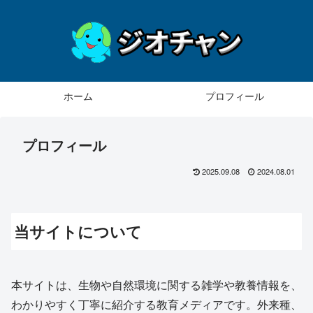
ホーム
プロフィール
プロフィール
2025.09.08
2024.08.01
当サイトについて
本サイトは、生物や自然環境に関する雑学や教養情報を、
わかりやすく丁寧に紹介する教育メディアです。外来種、