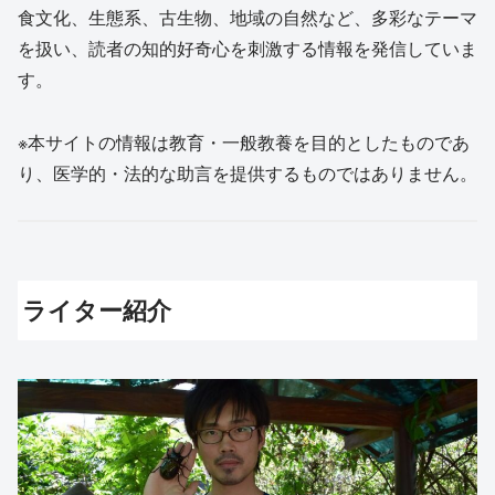
食文化、生態系、古生物、地域の自然など、多彩なテーマ
を扱い、読者の知的好奇心を刺激する情報を発信していま
す。
※本サイトの情報は教育・一般教養を目的としたものであ
り、医学的・法的な助言を提供するものではありません。
ライター紹介