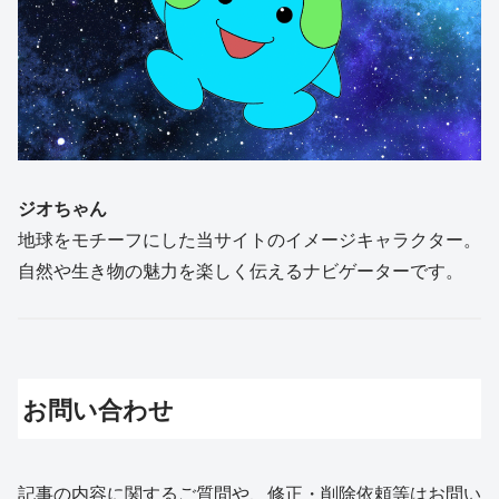
ジオちゃん
地球をモチーフにした当サイトのイメージキャラクター。
自然や生き物の魅力を楽しく伝えるナビゲーターです。
お問い合わせ
記事の内容に関するご質問や、修正・削除依頼等はお問い