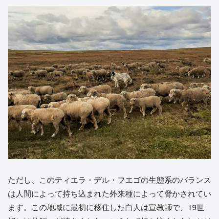
ただし、このティエラ・デル・フエゴの生態系のバランス
は人間によって持ち込まれた外来種によって脅かされてい
ます。この地域に最初に移住した白人は宣教師で、19世