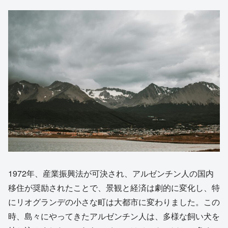
1972年、産業振興法が可決され、アルゼンチン人の国内
移住が奨励されたことで、景観と経済は劇的に変化し、特
にリオグランデの小さな町は大都市に変わりました。この
時、島々にやってきたアルゼンチン人は、多様な飼い犬を