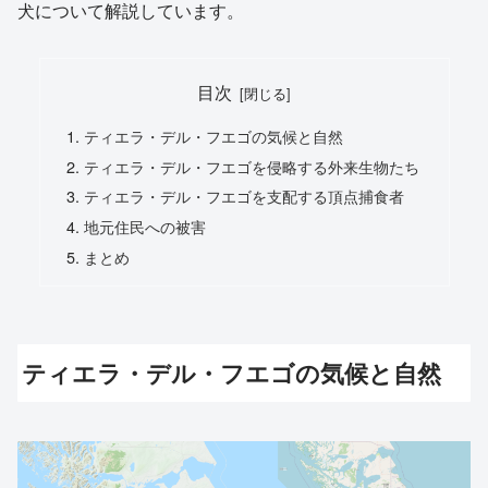
犬について解説しています。
目次
ティエラ・デル・フエゴの気候と自然
ティエラ・デル・フエゴを侵略する外来生物たち
ティエラ・デル・フエゴを支配する頂点捕食者
地元住民への被害
まとめ
ティエラ・デル・フエゴの気候と自然