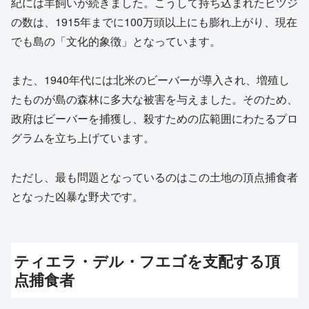
紀には羊飼いが続きました。こうして持ち込まれたヒツジ
の数は、1915年までに100万頭以上にも膨れ上がり、現在
でも島の「文化的象徴」となっています。
また、1940年代には北米のビーバーが導入され、増殖し
たものが島の森林に多大な被害を与えました。そのため、
政府はビーバーを捕獲し、殺すための広範囲にわたるプロ
グラムを立ち上げています。
ただし、最も問題となっているのはこの土地の頂点捕食者
となった凶暴な野犬です。
ティエラ・デル・フエゴを支配する頂
点捕食者