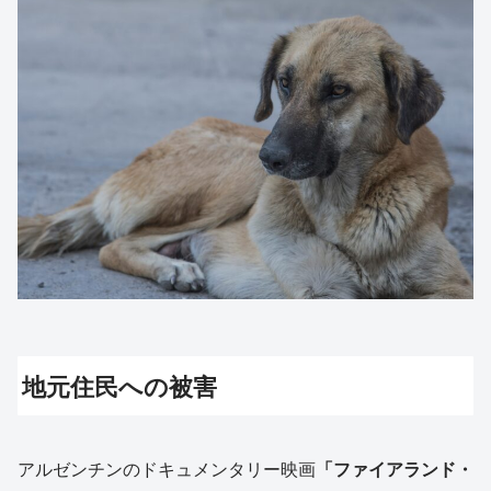
地元住民への被害
アルゼンチンのドキュメンタリー映画
「ファイアランド・