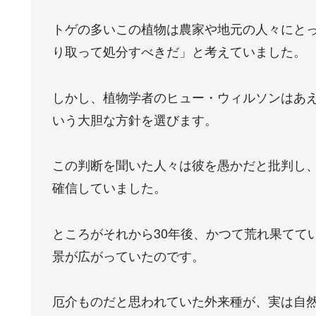
トゲの多いこの植物は農家や地元の人々にと
り取って処分すべきだ」と考えていました。
しかし、植物学者のヒュー・ウィルソンはあ
いう大胆な方針を選びます。
この判断を聞いた人々は彼を愚かだと批判し
確信していました。
ところがそれから30年後、かつて荒れ果てて
景が広がっていたのです。
厄介ものだと思われていた外来種が、実は自