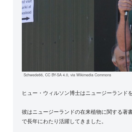
Schwede66, CC BY-SA 4.0, via Wikimedia Commons
ヒュー・ウィルソン博士はニュージーランド
彼はニュージーランドの在来植物に関する著
で長年にわたり活躍してきました。