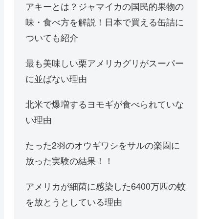
アキーとは？ジャマイカの国民的果物の
味・食べ方を解説！日本で買える缶詰に
ついても紹介
最も美味しい栗アメリカグリがスーパー
に並ばない理由
北米で爆増するヨモギが食べられていな
い理由
たった2羽のオウギワシをサルの楽園に
放った実験の結果！！
アメリカが細菌に感染した6400万匹の蚊
を放とうとしている理由