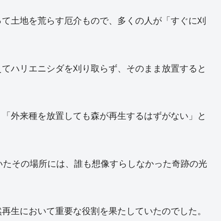
って土地を荒らす厄介もので、多くの人が「すぐに刈
えてハリエニシダを刈り取らず、そのまま放置すると
、「外来種を放置しても森が再生するはずがない」と
いたその場所には、誰も想像すらしなかった奇跡の光
然再生において重要な役割を果たしていたのでした。