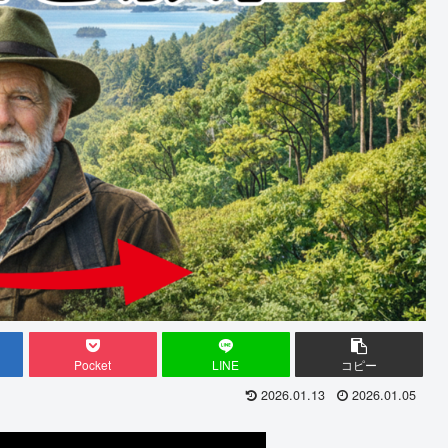
Pocket
LINE
コピー
2026.01.13
2026.01.05