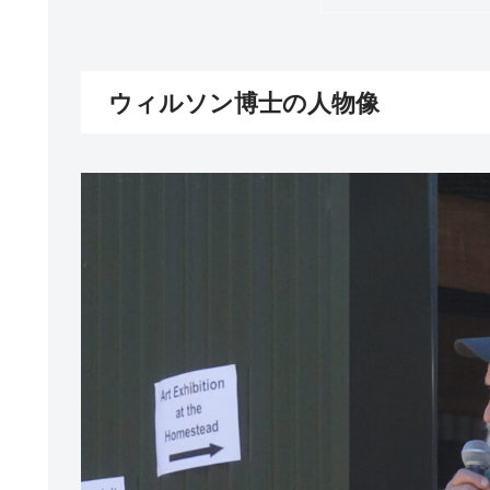
ウィルソン博士の人物像