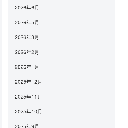
2026年6月
2026年5月
2026年3月
2026年2月
2026年1月
2025年12月
2025年11月
2025年10月
2025年9月