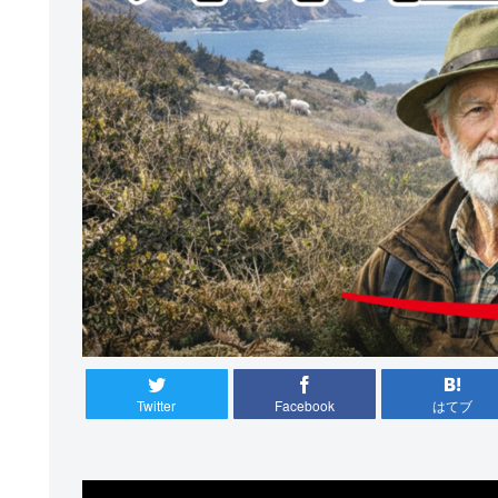
Twitter
Facebook
はてブ