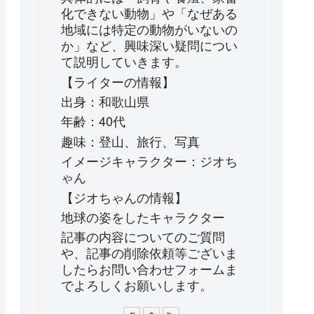
化できない動物」や「なぜある
地域には特定の動物がいないの
か」など、興味深い疑問につい
て説明していきます。
【ライターの情報】
出身：和歌山県
年齢：40代
趣味：登山、旅行、写真
イメージキャラクター：ジオち
ゃん
【ジオちゃんの情報】
地球の姿をしたキャラクター
記事の内容についてのご質問
や、記事の削除依頼等ございま
したらお問い合わせフォームま
でよろしくお願いします。