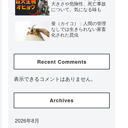
大きさや危険性、死亡事故
について。気になる味も
蚕（カイコ）：人間の管理
なしでは生きられない家畜
化された昆虫
Recent Comments
表示できるコメントはありません。
Archives
2026年8月