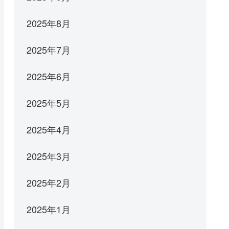
2025年8月
2025年7月
2025年6月
2025年5月
2025年4月
2025年3月
2025年2月
2025年1月