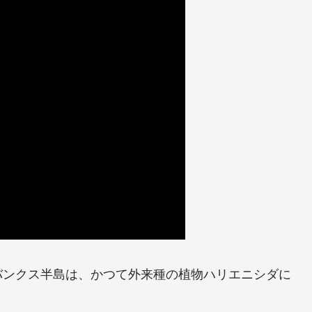
バンクス半島は、かつて外来種の植物ハリエニシダに