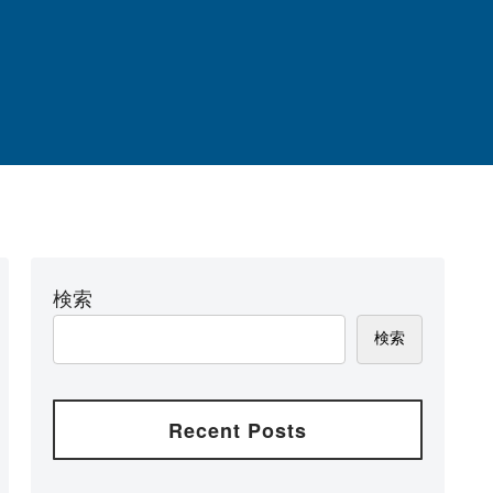
検索
検索
Recent Posts