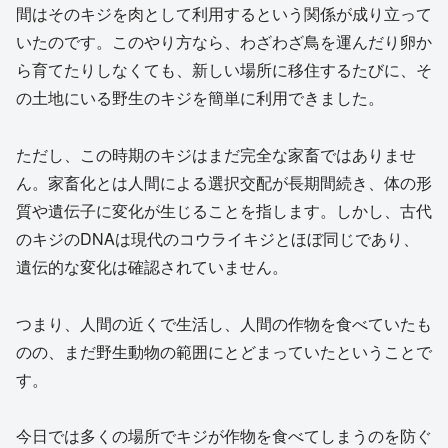
間はそのキジを肉として利用するという関係が成り立って
いたのです。このやり方なら、わざわざ鳥を運んだり卵か
ら育てたりしなくても、新しい場所に移住するたびに、そ
の土地にいる野生のキジを簡単に利用できました。
ただし、この時期のキジはまだ完全な家畜ではありませ
ん。家畜化とは人間による選択交配が長期間続き、体の形
質や遺伝子に変化が生じることを指します。しかし、古代
のキジのDNAは現代のコウライキジとほぼ同じであり、
遺伝的な変化は確認されていません。
つまり、人間の近くで生活し、人間の作物を食べていたも
のの、まだ野生動物の範囲にとどまっていたということで
す。
今日では多くの場所でキジが作物を食べてしまうのを防ぐ