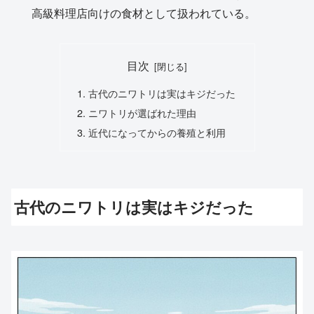
高級料理店向けの食材として扱われている。
目次
古代のニワトリは実はキジだった
ニワトリが選ばれた理由
近代になってからの養殖と利用
古代のニワトリは実はキジだった