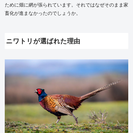
ために畑に網が張られています。それではなぜそのまま家
畜化が進まなかったのでしょうか。
ニワトリが選ばれた理由