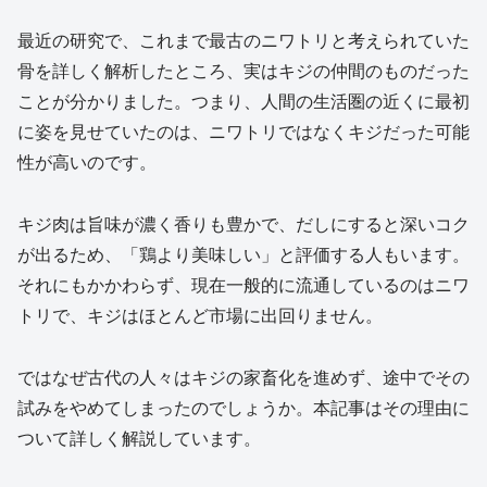
最近の研究で、これまで最古のニワトリと考えられていた
骨を詳しく解析したところ、実はキジの仲間のものだった
ことが分かりました。つまり、人間の生活圏の近くに最初
に姿を見せていたのは、ニワトリではなくキジだった可能
性が高いのです。
キジ肉は旨味が濃く香りも豊かで、だしにすると深いコク
が出るため、「鶏より美味しい」と評価する人もいます。
それにもかかわらず、現在一般的に流通しているのはニワ
トリで、キジはほとんど市場に出回りません。
ではなぜ古代の人々はキジの家畜化を進めず、途中でその
試みをやめてしまったのでしょうか。本記事はその理由に
ついて詳しく解説しています。