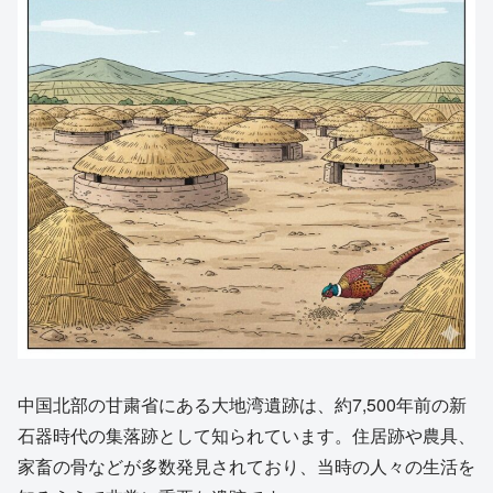
中国北部の甘粛省にある大地湾遺跡は、約7,500年前の新
石器時代の集落跡として知られています。住居跡や農具、
家畜の骨などが多数発見されており、当時の人々の生活を