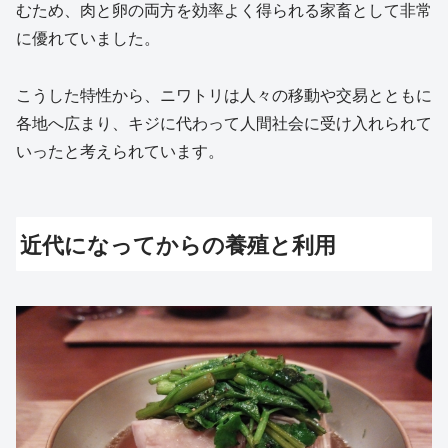
むため、肉と卵の両方を効率よく得られる家畜として非常
に優れていました。
こうした特性から、ニワトリは人々の移動や交易とともに
各地へ広まり、キジに代わって人間社会に受け入れられて
いったと考えられています。
近代になってからの養殖と利用