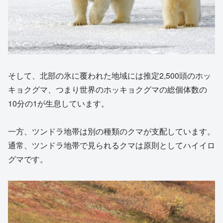
そして、北部の氷に覆われた地域には推定2,500頭のホッ
キョクグマ、つまり世界のホッキョクグマの総個体数の
10分の1が生息しています。
一方、ツンドラ地帯は別の種類のクマが支配しています。
通常、ツンドラ地帯で見られるクマは原則としてハイイロ
グマです。