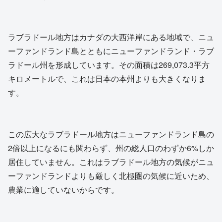
ラブラドール地方はカナダの大西洋岸にある地域で、ニュ
ーファンドランド島とともにニューファンドランド・ラブ
ラドール州を形成しています。その面積は269,073.3平方
キロメートルで、これは日本の本州よりも大きくなりま
す。
この広大なラブラドール地方はニューファンドランド島の
2倍以上になるにも関わらず、州の総人口のわずか6%しか
居住していません。これはラブラドール地方の気候がニュ
ーファンドランドよりも厳しく北極圏の気候に近いため、
農業に適していないからです。