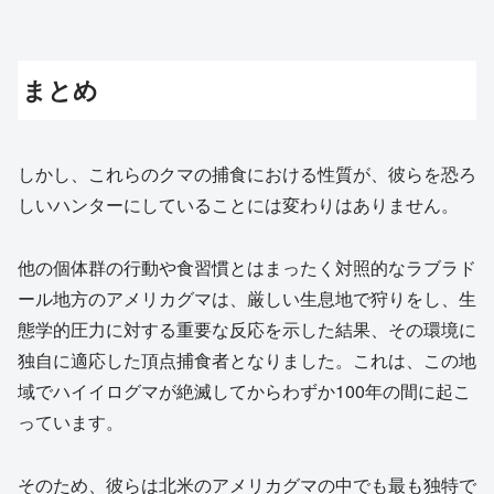
まとめ
しかし、これらのクマの捕食における性質が、彼らを恐ろ
しいハンターにしていることには変わりはありません。
他の個体群の行動や食習慣とはまったく対照的なラブラド
ール地方のアメリカグマは、厳しい生息地で狩りをし、生
態学的圧力に対する重要な反応を示した結果、その環境に
独自に適応した頂点捕食者となりました。これは、この地
域でハイイログマが絶滅してからわずか100年の間に起こ
っています。
そのため、彼らは北米のアメリカグマの中でも最も独特で