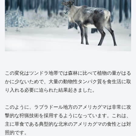
この変化はツンドラ地帯では森林に比べて植物の量がはる
かに少ないためで、大量の動物性タンパク質を食生活に取
り入れる必要に迫られた結果起きました。
このように、ラブラドール地方のアメリカグマは非常に攻
撃的な狩猟技術を採用するようになっています。これは、
主に草食である典型的な北米のアメリカグマの食性とは対
照的です。