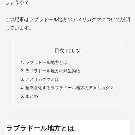
しょうか？
この記事はラブラドール地方のアメリカグマについて説明
しています。
目次
ラブラドール地方とは
ラブラドール地方の野生動物
アメリカグマとは
超肉食化するラブラドール地方のアメリカグマ
まとめ
ラブラドール地方とは