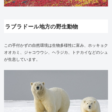
ラブラドール地方の野生動物
この手付かずの自然環境は生物多様性に富み、ホッキョク
オオカミ、ジャコウウシ、ヘラジカ、トナカイなどのシュ
が生息しています。