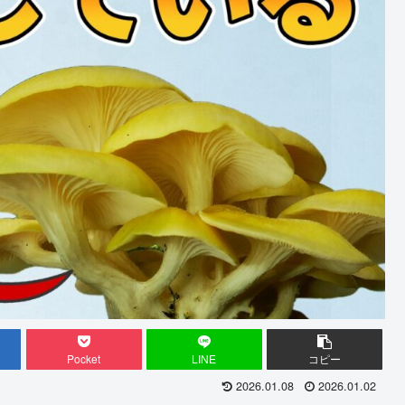
Pocket
LINE
コピー
2026.01.08
2026.01.02