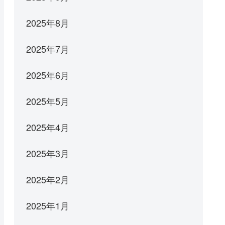
2025年8月
2025年7月
2025年6月
2025年5月
2025年4月
2025年3月
2025年2月
2025年1月