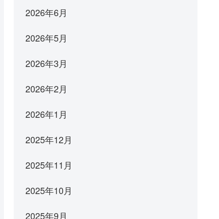
2026年6月
2026年5月
2026年3月
2026年2月
2026年1月
2025年12月
2025年11月
2025年10月
2025年9月