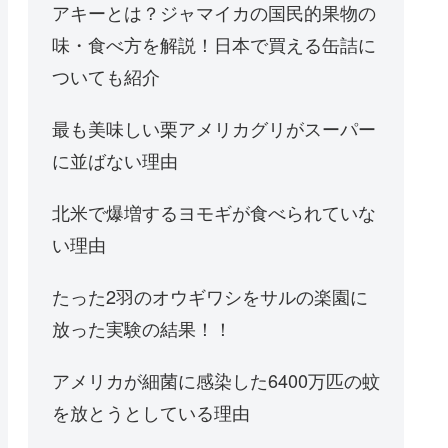
アキーとは？ジャマイカの国民的果物の
味・食べ方を解説！日本で買える缶詰に
ついても紹介
最も美味しい栗アメリカグリがスーパー
に並ばない理由
北米で爆増するヨモギが食べられていな
い理由
たった2羽のオウギワシをサルの楽園に
放った実験の結果！！
アメリカが細菌に感染した6400万匹の蚊
を放とうとしている理由