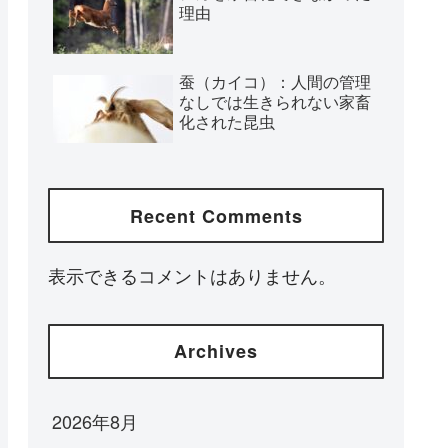
理由
蚕（カイコ）：人間の管理
なしでは生きられない家畜
化された昆虫
Recent Comments
表示できるコメントはありません。
Archives
2026年8月