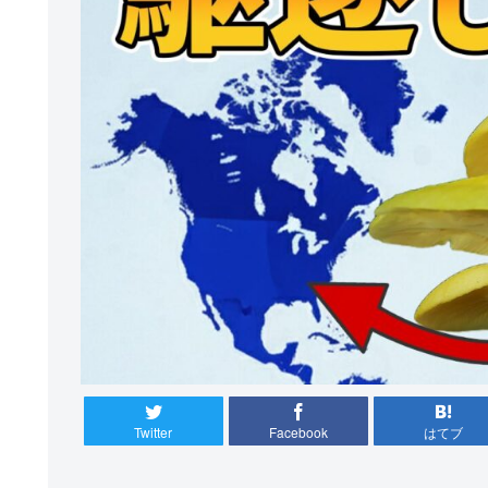
Twitter
Facebook
はてブ