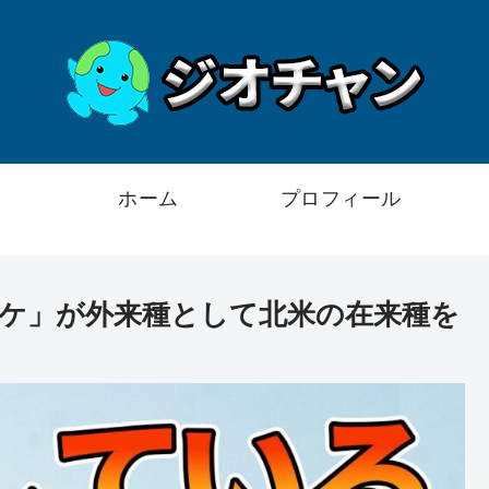
ホーム
プロフィール
ケ」が外来種として北米の在来種を