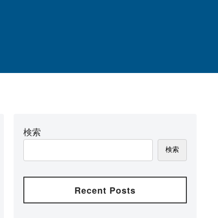
検索
検索
Recent Posts