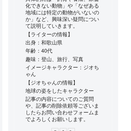
化できない動物」や「なぜある
地域には特定の動物がいないの
か」など、興味深い疑問につい
て説明していきます。
【ライターの情報】
出身：和歌山県
年齢：40代
趣味：登山、旅行、写真
イメージキャラクター：ジオち
ゃん
【ジオちゃんの情報】
地球の姿をしたキャラクター
記事の内容についてのご質問
や、記事の削除依頼等ございま
したらお問い合わせフォームま
でよろしくお願いします。