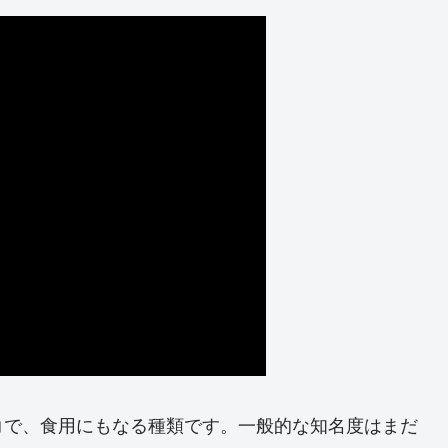
コで、食用にもなる種類です。一般的な知名度はまだ