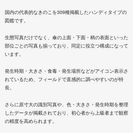
国内の代表的なきのこを309種掲載したハンディタイプの
図鑑です。
生態写真だけでなく、傘の上面・下面・柄の表面といった
部位ごとの写真も揃っており、同定に役立つ構成になって
います。
発生時期・大きさ・食毒・発生場所などがアイコン表示さ
れているため、フィールドで直感的に調べやすいのが特
長。
さらに原寸大の識別写真や、色・大きさ・発生時期を整理
したデータが掲載されており、初心者から上級者まで観察
の精度を高められます。