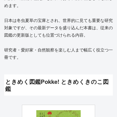
めます。
日本は冬虫夏草の宝庫とされ、世界的に見ても重要な研究
対象ですが、その最新データを盛り込んだ本書は、従来の
図鑑の更新版としても位置づけられる内容。
研究者・愛好家・自然観察を楽しむ人まで幅広く役立つ一
冊です。
ときめく図鑑Pokke! ときめくきのこ図
鑑