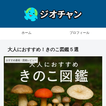
ホーム
プロフィール
大人におすすめ！きのこ図鑑５選
おすすめ書籍・図鑑レビュー