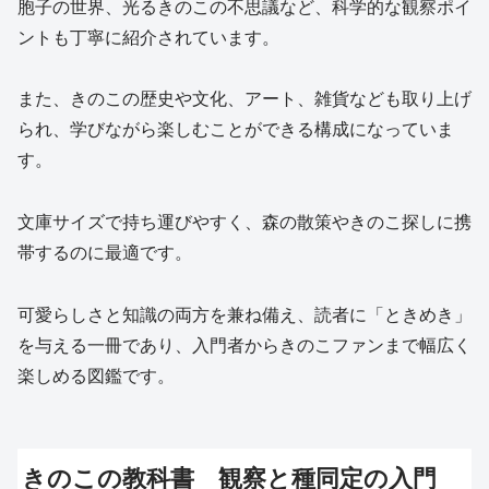
胞子の世界、光るきのこの不思議など、科学的な観察ポイ
ントも丁寧に紹介されています。
また、きのこの歴史や文化、アート、雑貨なども取り上げ
られ、学びながら楽しむことができる構成になっていま
す。
文庫サイズで持ち運びやすく、森の散策やきのこ探しに携
帯するのに最適です。
可愛らしさと知識の両方を兼ね備え、読者に「ときめき」
を与える一冊であり、入門者からきのこファンまで幅広く
楽しめる図鑑です。
きのこの教科書 観察と種同定の入門