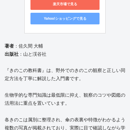
楽天市場で見る
Yahoo!ショッピングで見る
著者
：佐久間 大輔
出版社
：山と渓谷社
『きのこの教科書』は、野外でのきのこの観察と正しい同
定方法を丁寧に解説した入門書です。
生物学的な専門知識は最低限に抑え、観察のコツや図鑑の
活用法に重点を置いています。
各きのこは属別に整理され、傘の表裏や特徴がわかるよう
複数の写真が掲載されており、実際に目で確認しながら学