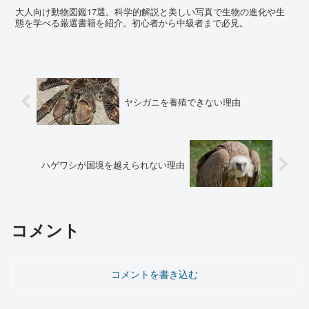
大人向け動物図鑑17選。科学的解説と美しい写真で生物の進化や生
態を学べる厳選書籍を紹介。初心者から中級者まで必見。
ヤシガニを養殖できない理由
ハゲワシが国境を越えられない理由
コメント
コメントを書き込む