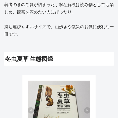
著者のきのこ愛が詰まった丁寧な解説は読み物としても楽
しめ、観察を深めたい人にぴったり。
持ち運びやすいサイズで、山歩きや散策のお供に便利な一
冊です。
冬虫夏草 生態図鑑