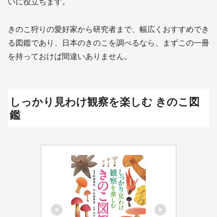
いに役立ちます。
きのこ狩りの愛好家から研究者まで、幅広くおすすめでき
る図鑑であり、日本のきのこを調べるなら、まずこの一冊
を持っておけば間違いありません。
しっかり見わけ観察を楽しむ きのこ図
鑑