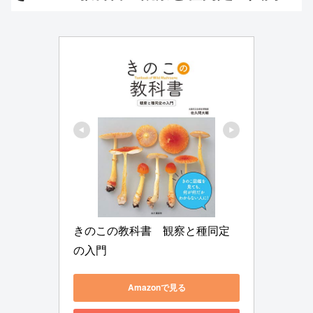
きのこの教科書　観察と種同定
の入門
Amazonで見る