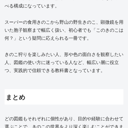
べる構成になっています。
スーパーの食用きのこから野山の野生きのこ、顕微鏡を用
いた胞子観察まで幅広く扱い、初心者でも「このきのこは
何？」という疑問に応えられる一冊です。
きのこ狩りを楽しみたい人、形や色の面白さを観察したい
人、図鑑の使い方に迷っている人など、幅広い層に役立
つ、実践的で信頼できる教科書となっています。
まとめ
どの図鑑もそれぞれに個性があり、目的や経験に合わせて
選ぶことで、きのこの世界をより深く楽しむことができま