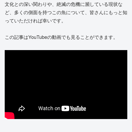
文化との深い関わりや、絶滅の危機に瀕している現状な
ど、多くの側面を持つこの魚について、皆さんにもっと知
っていただければ幸いです。
この記事はYouTubeの動画でも見ることができます。