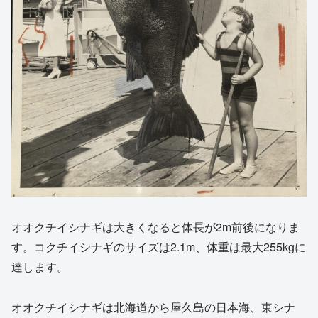
オオクチイシナギは大きくなると体長が2m前後になりま
す。コクチイシナギのサイズは2.1m、体重は最大255kgに
達します。
オオクチイシナギは北海道から屋久島の日本海、東シナ