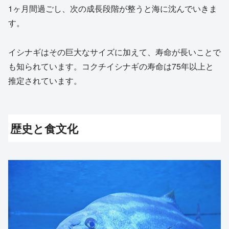
1ヶ月間過ごし、次の成長段階が整うと海に沈んでいきま
す。
イシナギはその巨大なサイズに加えて、寿命が長いことで
も知られています。コクチイシナギの寿命は75年以上と
推定されています。
歴史と食文化