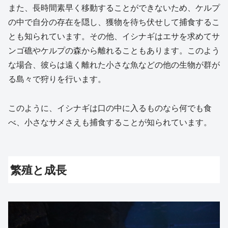
また、長時間素早く移動することができないため、ケルプ
の中で自分の存在を隠し、獲物を待ち伏せして捕食するこ
とも知られています。その他、イシナギはエサを求めてサ
ンゴ礁やケルプの森から離れることもあります。このよう
な場合、彼らは遠く離れた小さな魚などの他の生物が群が
る島々で狩りを行います。
このように、イシナギは口の中に入るものなら何でも食
べ、小さなサメさえも捕食することが知られています。
繁殖と成長