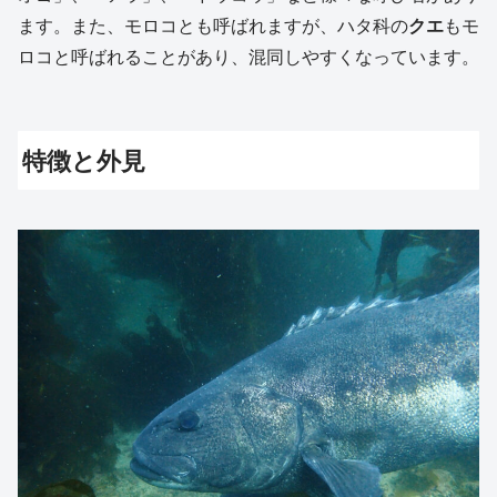
ます。また、モロコとも呼ばれますが、ハタ科の
クエ
もモ
ロコと呼ばれることがあり、混同しやすくなっています。
特徴と外見