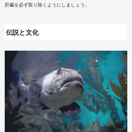
肝臓を必ず取り除くようにしましょう。
伝説と文化