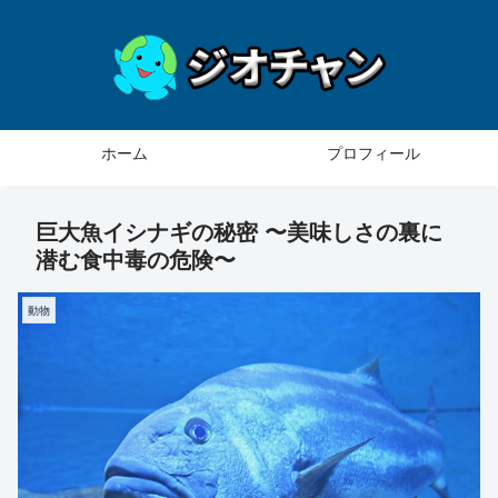
ホーム
プロフィール
巨大魚イシナギの秘密 〜美味しさの裏に
潜む食中毒の危険〜
動物