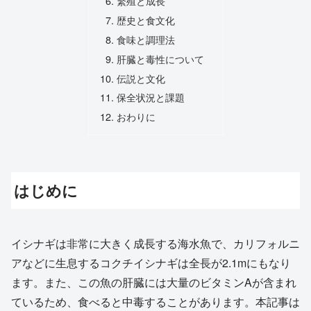
繁殖と成長
歴史と食文化
食味と調理法
肝臓と毒性について
伝説と文化
保全状況と課題
おわりに
はじめに
イシナギは非常に大きく成長する海水魚で、カリフォルニ
アなどに生息するコクチイシナギは全長が2.1mにもなり
ます。また、この魚の肝臓には大量のビタミンAが含まれ
ているため、食べると中毒することがあります。本記事は