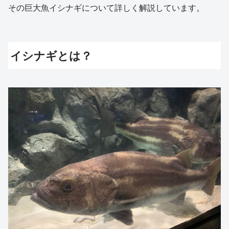
その巨大魚イシナギについて詳しく解説しています。
イシナギとは？