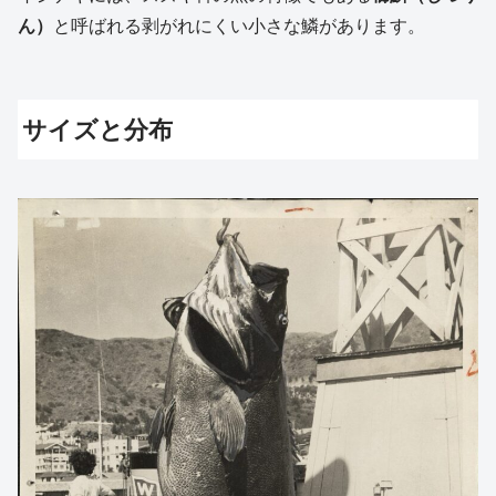
ん）
と呼ばれる剥がれにくい小さな鱗があります。
サイズと分布