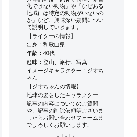
化できない動物」や「なぜある
地域には特定の動物がいないの
か」など、興味深い疑問につい
て説明していきます。
【ライターの情報】
出身：和歌山県
年齢：40代
趣味：登山、旅行、写真
イメージキャラクター：ジオち
ゃん
【ジオちゃんの情報】
地球の姿をしたキャラクター
記事の内容についてのご質問
や、記事の削除依頼等ございま
したらお問い合わせフォームま
でよろしくお願いします。