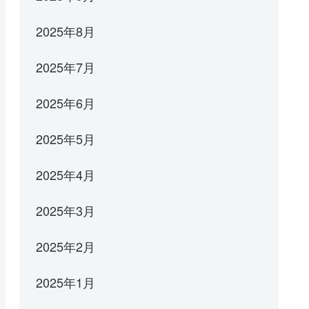
2025年8月
2025年7月
2025年6月
2025年5月
2025年4月
2025年3月
2025年2月
2025年1月