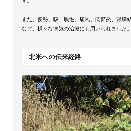
また、便秘、咳、脱毛、痛風、関節炎、腎臓
など、様々な病気の治療にも用いられました
北米への伝来経路