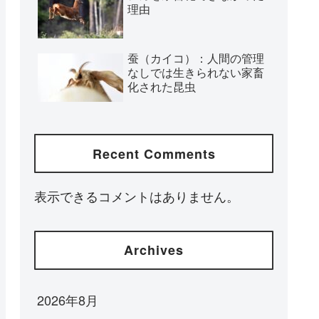
理由
蚕（カイコ）：人間の管理
なしでは生きられない家畜
化された昆虫
Recent Comments
表示できるコメントはありません。
Archives
2026年8月