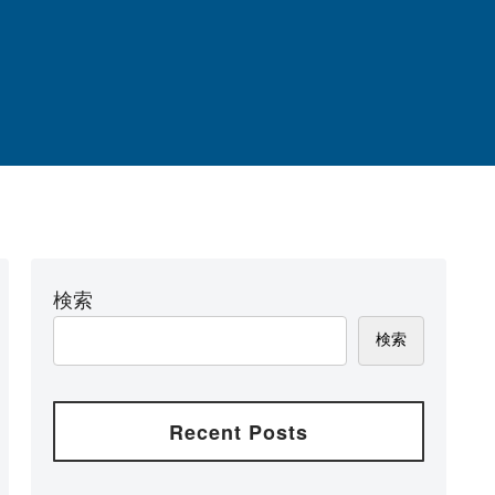
検索
検索
Recent Posts