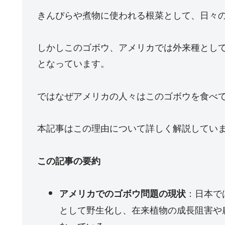
きんぴらや煮物に使われる根菜として、日々
しかしこのゴボウ、アメリカでは外来種とし
となっています。
ではなぜアメリカの人々はこのゴボウを食べ
本記事はこの理由について詳しく解説してい
この記事の要約
：日本で
アメリカでのゴボウ問題の現状
として野生化し、在来植物の成長阻害や