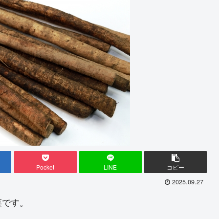
Pocket
LINE
コピー
2025.09.27
菜です。