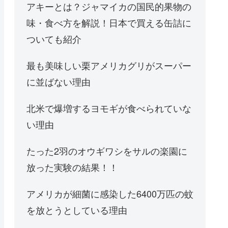
アキーとは？ジャマイカの国民的果物の
味・食べ方を解説！日本で買える缶詰に
ついても紹介
最も美味しい栗アメリカグリがスーパー
に並ばない理由
北米で爆増するヨモギが食べられていな
い理由
たった2羽のオウギワシをサルの楽園に
放った実験の結果！！
アメリカが細菌に感染した6400万匹の蚊
を放とうとしている理由