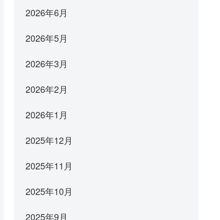
2026年6月
2026年5月
2026年3月
2026年2月
2026年1月
2025年12月
2025年11月
2025年10月
2025年9月