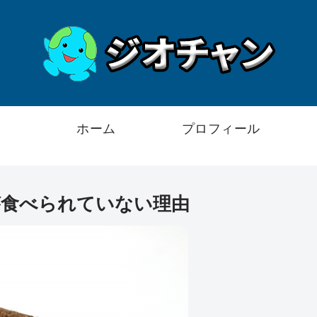
ホーム
プロフィール
が食べられていない理由