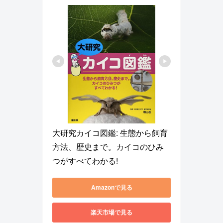
大研究カイコ図鑑: 生態から飼育
方法、歴史まで。カイコのひみ
つがすべてわかる!
Amazonで見る
楽天市場で見る