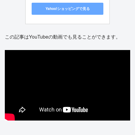
Yahoo!ショッピングで見る
この記事はYouTubeの動画でも見ることができます。