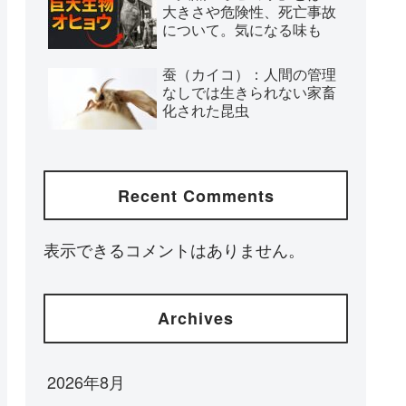
大きさや危険性、死亡事故
について。気になる味も
蚕（カイコ）：人間の管理
なしでは生きられない家畜
化された昆虫
Recent Comments
表示できるコメントはありません。
Archives
2026年8月