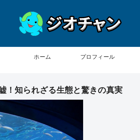
ホーム
プロフィール
嘘！知られざる生態と驚きの真実