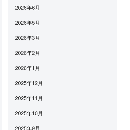
2026年6月
2026年5月
2026年3月
2026年2月
2026年1月
2025年12月
2025年11月
2025年10月
2025年9月