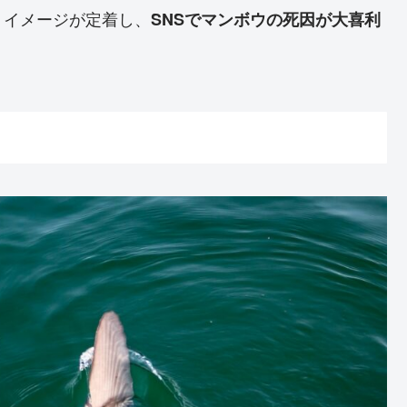
うイメージが定着し、
SNSでマンボウの死因が大喜利