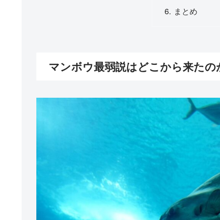
まとめ
マンボウ最弱説はどこから来たの