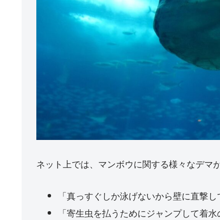
ネット上では、マンボウに関する様々なデマ
「真っすぐしか泳げないから壁に直撃し
「寄生虫を払うためにジャンプして着水