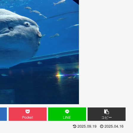
Pocket
LINE
コピー
2025.09.19
2025.04.16