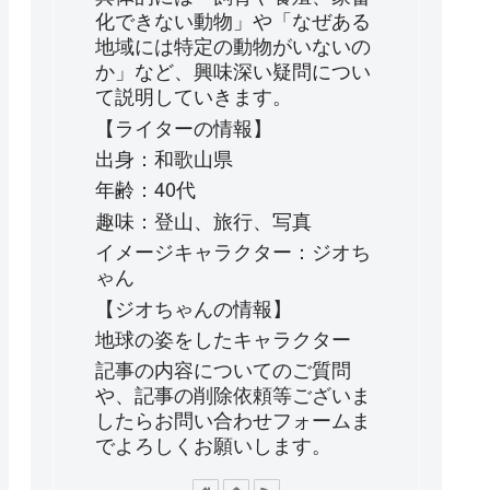
化できない動物」や「なぜある
地域には特定の動物がいないの
か」など、興味深い疑問につい
て説明していきます。
【ライターの情報】
出身：和歌山県
年齢：40代
趣味：登山、旅行、写真
イメージキャラクター：ジオち
ゃん
【ジオちゃんの情報】
地球の姿をしたキャラクター
記事の内容についてのご質問
や、記事の削除依頼等ございま
したらお問い合わせフォームま
でよろしくお願いします。