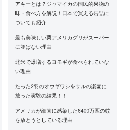
アキーとは？ジャマイカの国民的果物の
味・食べ方を解説！日本で買える缶詰に
ついても紹介
最も美味しい栗アメリカグリがスーパー
に並ばない理由
北米で爆増するヨモギが食べられていな
い理由
たった2羽のオウギワシをサルの楽園に
放った実験の結果！！
アメリカが細菌に感染した6400万匹の蚊
を放とうとしている理由