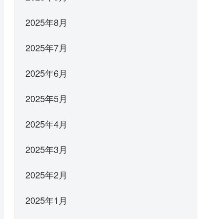
2025年8月
2025年7月
2025年6月
2025年5月
2025年4月
2025年3月
2025年2月
2025年1月