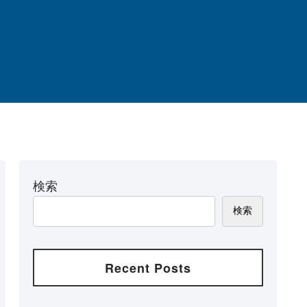
検索
検索
Recent Posts