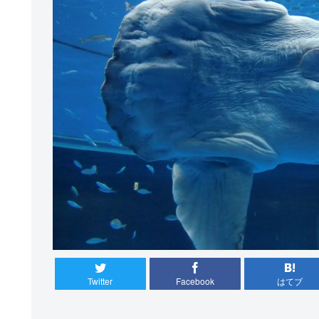
Twitter
Facebook
はてブ