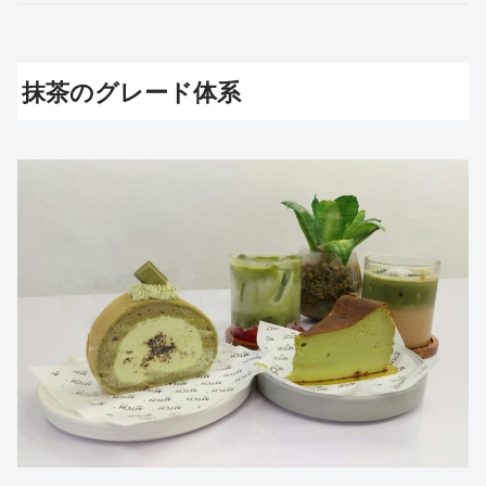
抹茶のグレード体系