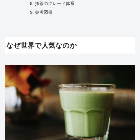
抹茶のグレード体系
参考図書
なぜ世界で人気なのか