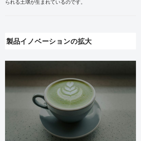
られる土壌が生まれているのです。
製品イノベーションの拡大