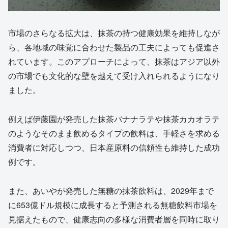
市場のさらなる拡大は、抹茶の持つ健康効果を維持しなが
ら、各地域の味覚に合わせた製品の工夫によっても促進さ
れています。このアプローチによって、抹茶はアジア以外
の市場でも文化的な壁を越えて受け入れられるようになり
ました。
例えば伊藤園が発売した抹茶バナナラテや抹茶カカオラテ
のようなそのまま飲めるタイプの飲料は、手軽さを求める
消費者に対応しつつ、日本産原料の信頼性も維持した成功
例です。
また、あいやが発売した無糖の抹茶飲料は、2029年まで
に653億ドル規模に成長すると予測される無糖飲料市場を
見据えたもので、健康志向の多様な消費者層を同時に取り