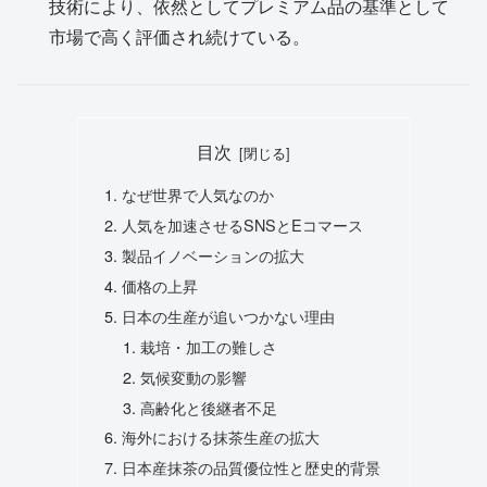
技術により、依然としてプレミアム品の基準として
市場で高く評価され続けている。
目次
なぜ世界で人気なのか
人気を加速させるSNSとEコマース
製品イノベーションの拡大
価格の上昇
日本の生産が追いつかない理由
栽培・加工の難しさ
気候変動の影響
高齢化と後継者不足
海外における抹茶生産の拡大
日本産抹茶の品質優位性と歴史的背景