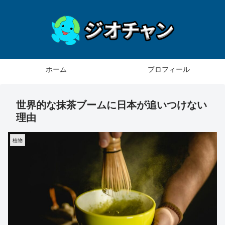
ホーム
プロフィール
世界的な抹茶ブームに日本が追いつけない
理由
植物