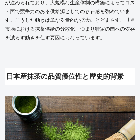
が進められており、大規模な生産体制の構築によってコス
ト面で競争力のある供給源としての存在感を強めていま
す。こうした動きは単なる量的な拡大にとどまらず、世界
市場における抹茶供給の分散化、つまり特定の国への依存
を減らす動きを促す要因にもなっています。
日本産抹茶の品質優位性と歴史的背景