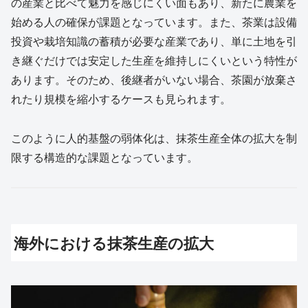
の産業と比べて魅力を感じにくい面もあり、新たに農業を
始める人の確保が課題となっています。また、茶業は設備
投資や栽培知識の蓄積が必要な産業であり、単に土地を引
き継ぐだけでは安定した生産を維持しにくいという特性が
あります。そのため、後継者がいない場合、茶園が放棄さ
れたり規模を縮小するケースも見られます。
このように人的基盤の弱体化は、抹茶生産全体の拡大を制
限する構造的な課題となっています。
海外における抹茶生産の拡大