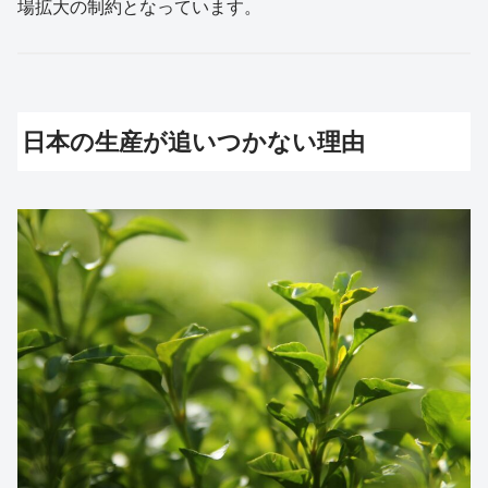
場拡大の制約となっています。
日本の生産が追いつかない理由