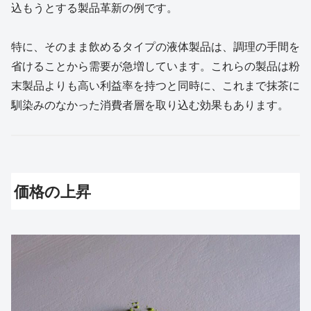
込もうとする製品革新の例です。
特に、そのまま飲めるタイプの液体製品は、調理の手間を
省けることから需要が急増しています。これらの製品は粉
末製品よりも高い利益率を持つと同時に、これまで抹茶に
馴染みのなかった消費者層を取り込む効果もあります。
価格の上昇