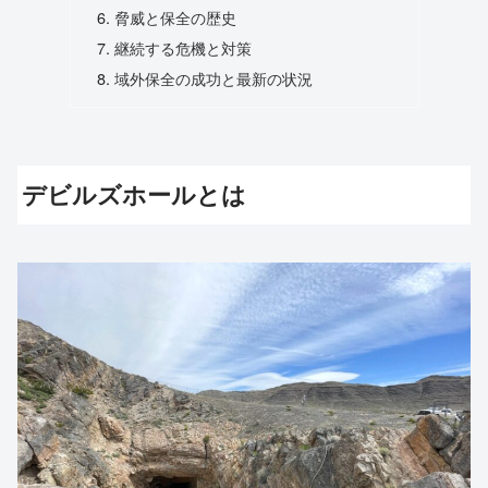
脅威と保全の歴史
継続する危機と対策
域外保全の成功と最新の状況
デビルズホールとは