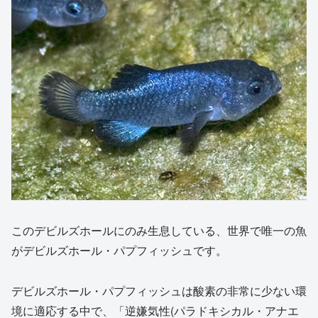
このデビルズホールにのみ生息している、世界で唯一の魚
がデビルズホール・パプフィッシュです。
デビルズホール・パプフィッシュは酸素の非常に少ない環
境に適応する中で、「逆嫌気性(パラドキシカル・アナエ