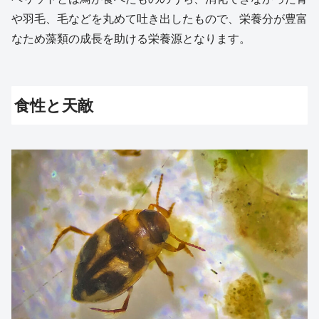
や羽毛、毛などを丸めて吐き出したもので、栄養分が豊富
なため藻類の成長を助ける栄養源となります。
食性と天敵