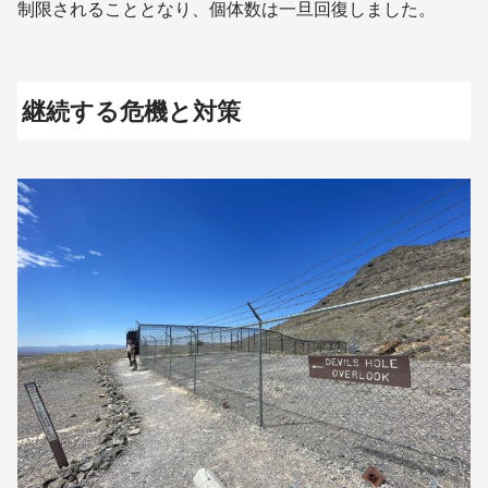
制限されることとなり、個体数は一旦回復しました。
継続する危機と対策