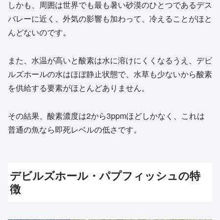
しかも、周囲は世界でも最も暑い砂漠のひとつであるデス
バレーに近く、外気の影響も加わって、冷えることがほと
んどないのです。
また、水温が高いと酸素は水に溶けにくくなるうえ、デビ
ルズホールの水はほぼ静止状態で、水草も少ないから酸素
を供給する要素がほとんどありません。
その結果、酸素濃度は2から3ppmほどしかなく、これは
普通の魚なら即死レベルの低さです。
デビルズホール・パプフィッシュの特
徴