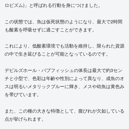
ロビズム)」と呼ばれる行動を身につけました。
この状態では、魚は仮死状態のようになり、最大で2時間
も酸素を呼吸せずに過ごすことができます。
これにより、低酸素環境でも活動を維持し、限られた資源
の中で生き延びることが可能となっているのです。
デビルズホール・パプフィッシュの体長は最大で約3セン
チと小型で、色彩は年齢や性別によって異なり、成魚のオ
スは明るいメタリックブルーに輝き、メスや幼魚は黄色み
を帯びています。
また、この種の大きな特徴として、腹びれが欠如している
点が挙げられます。