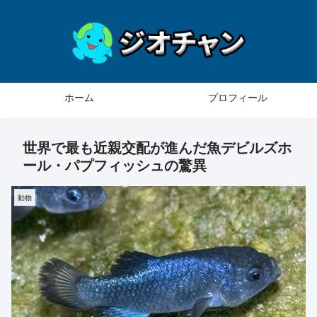
ホーム
プロフィール
世界で最も近親交配が進んだ魚デビルズホ
ール・パプフィッシュの驚異
動物