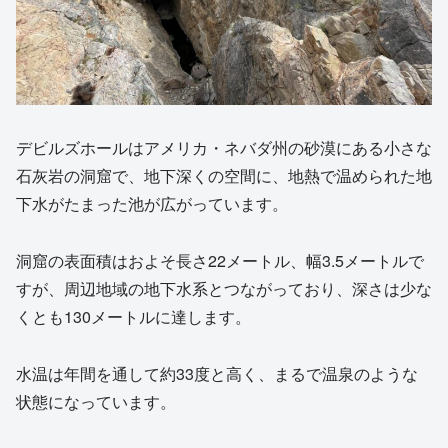
デビルズホールはアメリカ・ネバダ州の砂漠にある小さな
石灰岩の洞窟で、地下深くの空間に、地熱で温められた地
下水がたまった池が広がっています。
洞窟の表面積はおよそ長さ22メートル、幅3.5メートルで
すが、周辺地域の地下水系とつながっており、深さは少な
くとも130メートルに達します。
水温は年間を通して約33度と高く、まるで温泉のような
状態になっています。