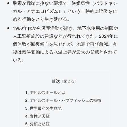
酸素が極端に少ない環境で「逆嫌気性（パラドキシ
カル・アナエロビズム）」という一時的に呼吸を止
める行動をとり生き延びる。
1960年代から保護活動が続き、地下水使用の制限や
人工繁殖施設の建設などが行われてきた。2024年に
個体数が回復傾向を見せたが、地震で再び急減。今
後は気候変動による水温上昇が最大の脅威とされて
いる。
目次
デビルズホールとは
デビルズホール・パプフィッシュの特徴
世界最小の生息地
食性と天敵
分類と起源