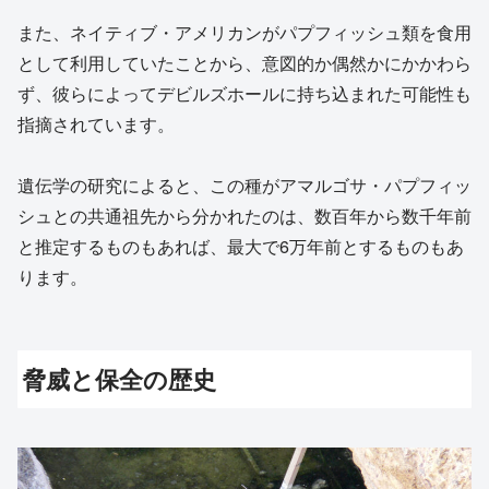
また、ネイティブ・アメリカンがパプフィッシュ類を食用
として利用していたことから、意図的か偶然かにかかわら
ず、彼らによってデビルズホールに持ち込まれた可能性も
指摘されています。
遺伝学の研究によると、この種がアマルゴサ・パプフィッ
シュとの共通祖先から分かれたのは、数百年から数千年前
と推定するものもあれば、最大で6万年前とするものもあ
ります。
脅威と保全の歴史