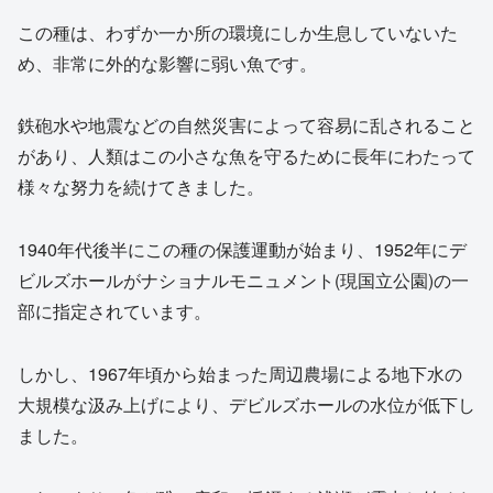
この種は、わずか一か所の環境にしか生息していないた
め、非常に外的な影響に弱い魚です。
鉄砲水や地震などの自然災害によって容易に乱されること
があり、人類はこの小さな魚を守るために長年にわたって
様々な努力を続けてきました。
1940年代後半にこの種の保護運動が始まり、1952年にデ
ビルズホールがナショナルモニュメント(現国立公園)の一
部に指定されています。
しかし、1967年頃から始まった周辺農場による地下水の
大規模な汲み上げにより、デビルズホールの水位が低下し
ました。