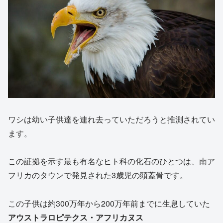
ワシは幼い子供達を連れ去っていただろうと推測されてい
ます。
この証拠を示す最も有名なヒト科の化石のひとつは、南ア
フリカのタウンで発見された3歳児の頭蓋骨です。
この子供は約300万年から200万年前までに生息していた
アウストラロピテクス・アフリカヌス