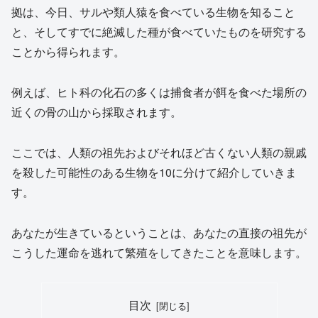
拠は、今日、サルや類人猿を食べている生物を知ること
と、そしてすでに絶滅した種が食べていたものを研究する
ことから得られます。
例えば、ヒト科の化石の多くは捕食者が餌を食べた場所の
近くの骨の山から採取されます。
ここでは、人類の祖先およびそれほど古くない人類の親戚
を殺した可能性のある生物を10に分けて紹介していきま
す。
あなたが生きているということは、あなたの直接の祖先が
こうした運命を逃れて繁殖をしてきたことを意味します。
目次