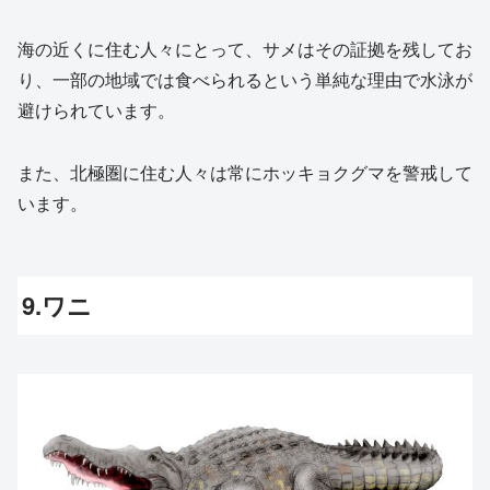
海の近くに住む人々にとって、サメはその証拠を残してお
り、一部の地域では食べられるという単純な理由で水泳が
避けられています。
また、北極圏に住む人々は常にホッキョクグマを警戒して
います。
9.ワニ