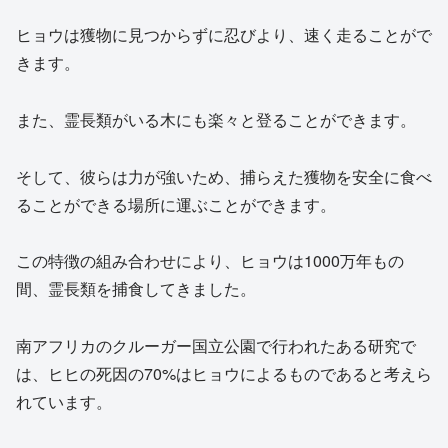
ヒョウは獲物に見つからずに忍びより、速く走ることがで
きます。
また、霊長類がいる木にも楽々と登ることができます。
そして、彼らは力が強いため、捕らえた獲物を安全に食べ
ることができる場所に運ぶことができます。
この特徴の組み合わせにより、ヒョウは1000万年もの
間、霊長類を捕食してきました。
南アフリカのクルーガー国立公園で行われたある研究で
は、ヒヒの死因の70%はヒョウによるものであると考えら
れています。