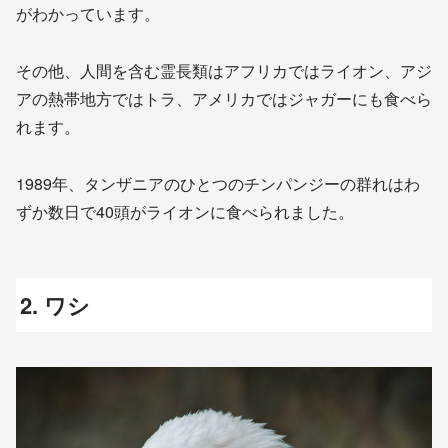
がわかっています。
その他、人間を含む霊長類はアフリカではライオン、アジ
アの熱帯地方ではトラ、アメリカではジャガーにも食べら
れます。
1989年、タンザニアのひとつのチンパンジーの群れはわ
ずか数日で40頭がライオンに食べられました。
2. ワシ