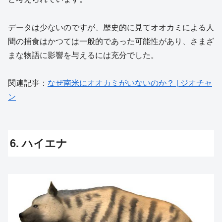
データは少ないのですが、歴史的に見てオオカミによる人
間の捕食はかつては一般的であった可能性があり、さまざ
まな物語に影響を与えるには充分でした。
関連記事：
なぜ南米にオオカミがいないのか？ | ジオチャ
ン
6. ハイエナ