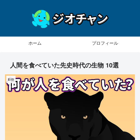
ホーム
プロフィール
人間を食べていた先史時代の生物 10選
動物