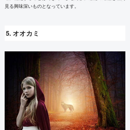
見る興味深いものとなっています。
5. オオカミ