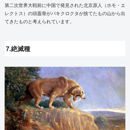
第二次世界大戦前に中国で発見された北京原人（ホモ・エ
レクトス）の頭蓋骨がパキクロクタが捨てたもの山から出
てきたものと考えられています。
7.絶滅種