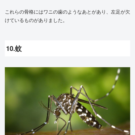
これらの骨格にはワニの歯のようなあとがあり、左足が欠
けているものがありました。
10.蚊