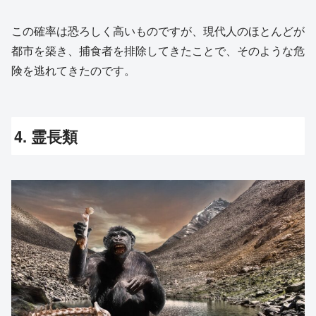
この確率は恐ろしく高いものですが、現代人のほとんどが
都市を築き、捕食者を排除してきたことで、そのような危
険を逃れてきたのです。
4. 霊長類