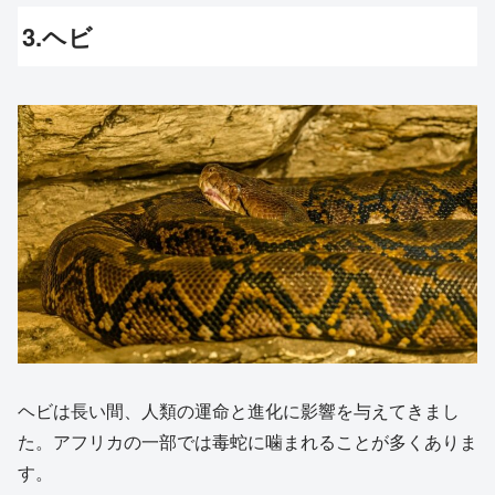
3.ヘビ
ヘビは長い間、人類の運命と進化に影響を与えてきまし
た。アフリカの一部では毒蛇に噛まれることが多くありま
す。