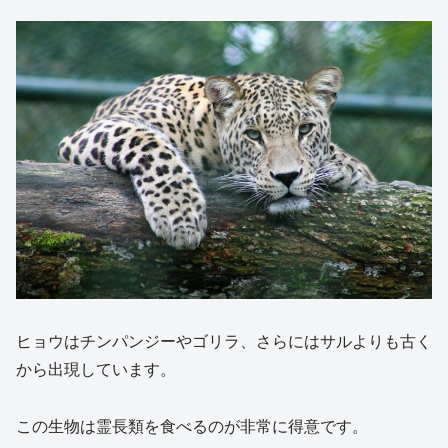
ヒョウはチンパンジーやゴリラ、さらにはサルよりも古く
から出現しています。
この生物は霊長類を食べるのが非常に得意です。