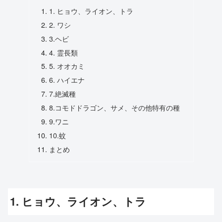
1. ヒョウ、ライオン、トラ
2. ワシ
3.ヘビ
4. 霊長類
5. オオカミ
6. ハイエナ
7.絶滅種
8.コモドドラゴン、サメ、その他特有の種
9.ワニ
10.蚊
まとめ
1. ヒョウ、ライオン、トラ