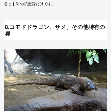
るヒト科の頭蓋骨だけです。
8.コモドドラゴン、サメ、その他特有の
種