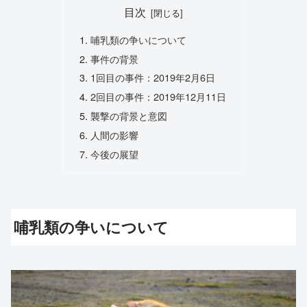
目次
哺乳類の争いについて
事件の背景
1回目の事件：2019年2月6日
2回目の事件：2019年12月11日
襲撃の背景と意図
人間の影響
今後の展望
哺乳類の争いについて