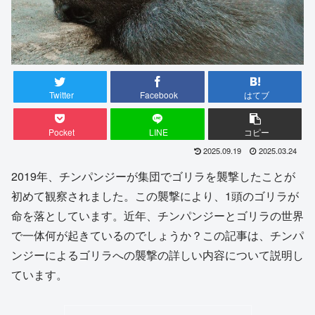
Twitter
Facebook
はてブ
Pocket
LINE
コピー
2025.09.19
2025.03.24
2019年、チンパンジーが集団でゴリラを襲撃したことが
初めて観察されました。この襲撃により、1頭のゴリラが
命を落としています。近年、チンパンジーとゴリラの世界
で一体何が起きているのでしょうか？この記事は、チンパ
ンジーによるゴリラへの襲撃の詳しい内容について説明し
ています。