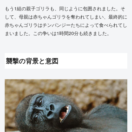
もう1組の親子ゴリラも、同じように包囲されました。そ
して、母親は赤ちゃんゴリラを奪われてしまい、最終的に
赤ちゃんゴリラはチンパンジーたちによって食べられてし
まいました。この争いは1時間20分も続きました。
襲撃の背景と意図