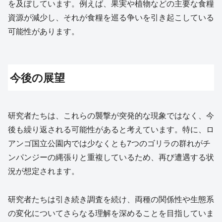
を及ぼしています。例えば、果実や植物などの主要な食糧
資源が減少し、それが食糧を巡る争いを引き起こしている
可能性があります。
今後の展望
研究者たちは、これらの襲撃が突発的な現象ではなく、今
後も繰り返される可能性があると考えています。特に、ロ
アンゴ国立公園内では少なくとも7つのゴリラの群れがチ
ンパンジーの縄張りと重複しているため、再び遭遇する状
況が想定されます。
研究者たちは引き続き調査を続け、両種の関係性や生態系
の変化についてさらなる理解を深めることを目指していま