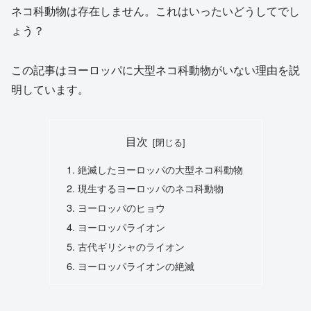
ネコ科動物は存在しません。これはいったいどうしてでし
ょう？
この記事はヨーロッパに大型ネコ科動物がいない理由を説
明しています。
目次
絶滅したヨーロッパの大型ネコ科動物
現生するヨーロッパのネコ科動物
ヨーロッパのヒョウ
ヨーロッパライオン
古代ギリシャのライオン
ヨーロッパライオンの絶滅