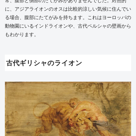
常、腹部と側部のたてがみがありませんでした。対照的
に、アジアライオンのオスは比較的涼しい気候に住んでい
る場合、腹部にたてがみを持ちます。これはヨーロッパの
動物園にいるインドライオンや、古代ペルシャの壁画から
もわかります。
古代ギリシャのライオン