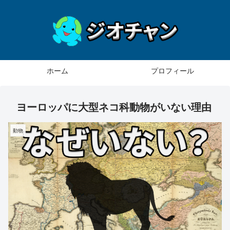
ホーム
プロフィール
ヨーロッパに大型ネコ科動物がいない理由
動物