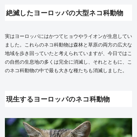
絶滅したヨーロッパの大型ネコ科動物
実はヨーロッパにはかつてヒョウやライオンが生息してい
ました。これらのネコ科動物は森林と草原の両方の広大な
地域を歩き回っていたと考えられていますが、今日ではこ
の自然の生息地の多くは完全に消滅し、それとともに、こ
のネコ科動物の中で最も大きな種たちも消滅しました。
現生するヨーロッパのネコ科動物