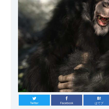
Twitter
Facebook
はてブ