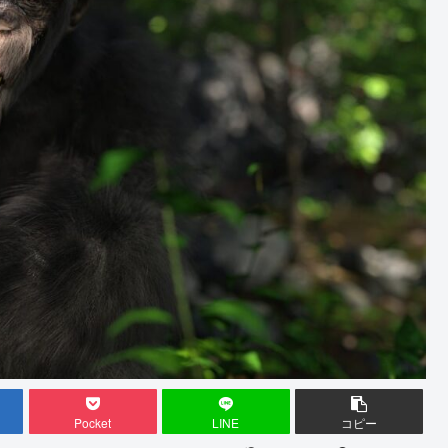
Pocket
LINE
コピー