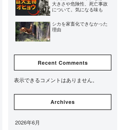
大きさや危険性、死亡事故
について。気になる味も
シカを家畜化できなかった
理由
Recent Comments
表示できるコメントはありません。
Archives
2026年6月