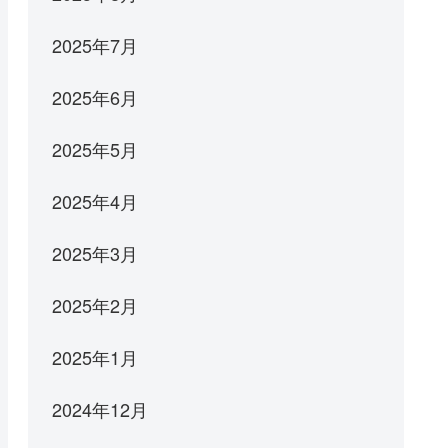
2025年7月
2025年6月
2025年5月
2025年4月
2025年3月
2025年2月
2025年1月
2024年12月