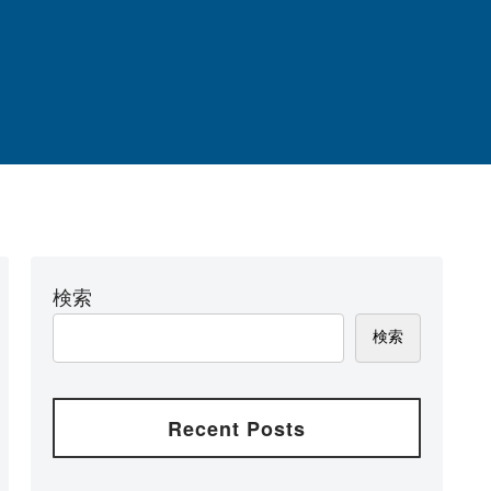
検索
検索
Recent Posts