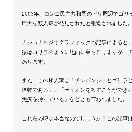
2003年、コンゴ民主共和国のビリ周辺でゴ
巨大な類人猿が発見されたと報道されました
ナショナルジオグラフィックの記事によると
猿はゴリラのように地面に巣を作りますが、
あります。
また、この類人猿は「チンパンジーとゴリラと
怪物である」、「ライオンを殺すことができ
免疫を持っている」などとも言われました。
これらの噂は本当なのでしょうか？この記事