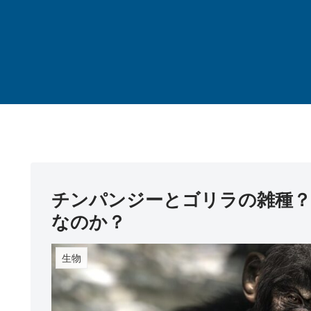
チンパンジーとゴリラの雑種？
なのか？
生物