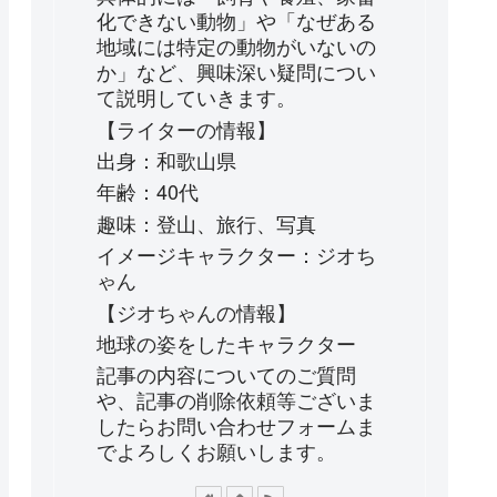
化できない動物」や「なぜある
地域には特定の動物がいないの
か」など、興味深い疑問につい
て説明していきます。
【ライターの情報】
出身：和歌山県
年齢：40代
趣味：登山、旅行、写真
イメージキャラクター：ジオち
ゃん
【ジオちゃんの情報】
地球の姿をしたキャラクター
記事の内容についてのご質問
や、記事の削除依頼等ございま
したらお問い合わせフォームま
でよろしくお願いします。