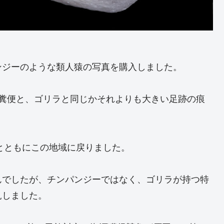
ンジーのような類人猿の写真を購入しました。
の糞便と、ゴリラと同じかそれよりも大きい足跡の痕
プとともにこの地域に戻りました。
んでしたが、チンパンジーではなく、ゴリラが持つ特
見しました。