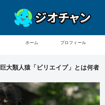
ホーム
プロフィール
巨大類人猿「ビリエイプ」とは何者