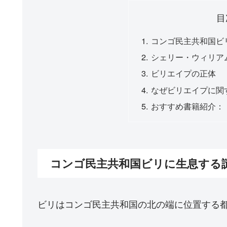
目
コンゴ民主共和国ビ
シェリー・ウィリア
ビリエイプの正体
なぜビリエイプに関
おすすめ書籍紹介：
コンゴ民主共和国ビリに生息する
ビリはコンゴ民主共和国の北の端に位置する