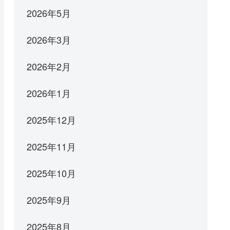
2026年5月
2026年3月
2026年2月
2026年1月
2025年12月
2025年11月
2025年10月
2025年9月
2025年8月