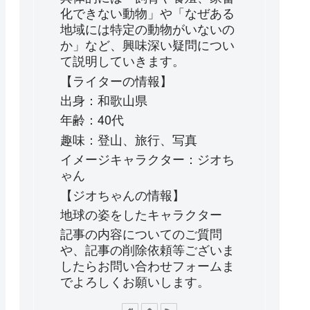
化できない動物」や「なぜある
地域には特定の動物がいないの
か」など、興味深い疑問につい
て説明していきます。
【ライターの情報】
出身：和歌山県
年齢：40代
趣味：登山、旅行、写真
イメージキャラクター：ジオち
ゃん
【ジオちゃんの情報】
地球の姿をしたキャラクター
記事の内容についてのご質問
や、記事の削除依頼等ございま
したらお問い合わせフォームま
でよろしくお願いします。