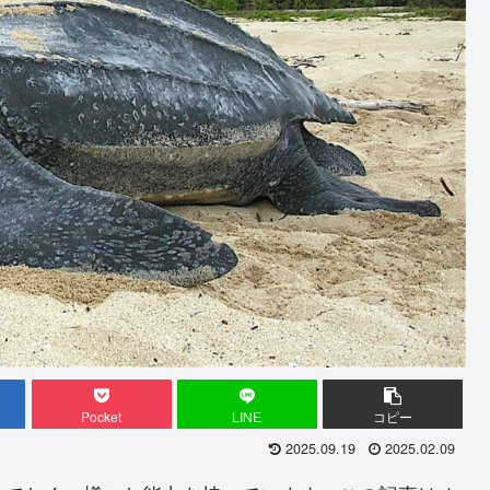
Pocket
LINE
コピー
2025.09.19
2025.02.09