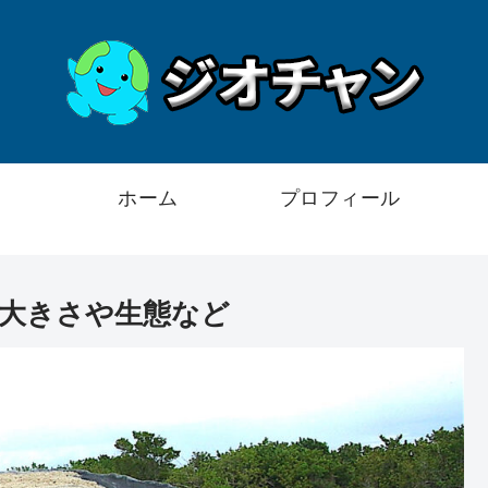
ホーム
プロフィール
大きさや生態など