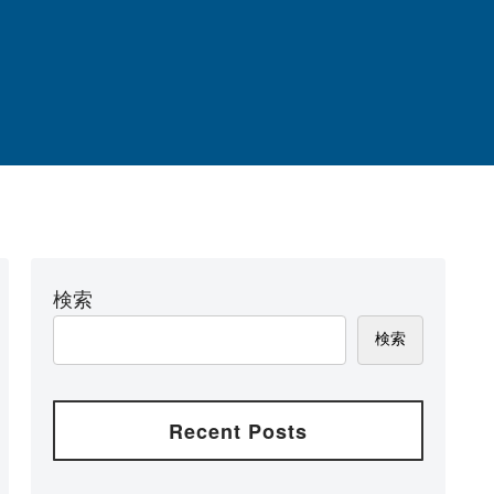
検索
検索
Recent Posts