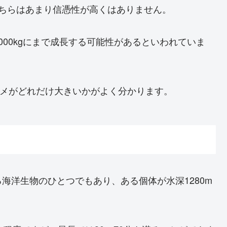
が、こちらはあまり信憑性が高くはありません。
00kgにまで成長する可能性があるといわれていま
サガメがどれだけ大きいかがよく分かります。
海洋生物のひとつでもあり、ある個体が水深1280m