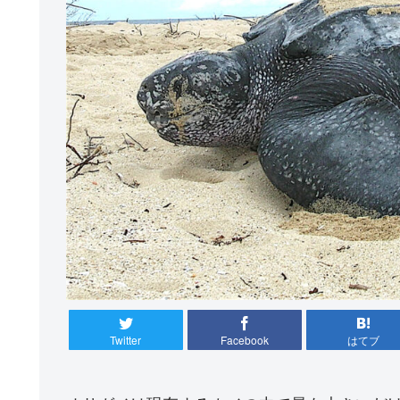
Twitter
Facebook
はてブ