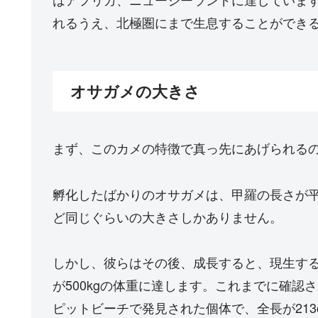
れるうえ、北極圏にまで生息することができ
オサガメの大きさ
まず、このカメの特徴で真っ先にあげられる
孵化したばかりのオサガメは、甲羅の長さが平
ど同じぐらいの大きさしかありません。
しかし、彼らはその後、成長すると、現生する
が500kgの体重に達します。これまでに確
ピットビーチで発見された個体で、全長が213