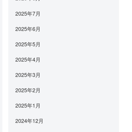
2025年7月
2025年6月
2025年5月
2025年4月
2025年3月
2025年2月
2025年1月
2024年12月