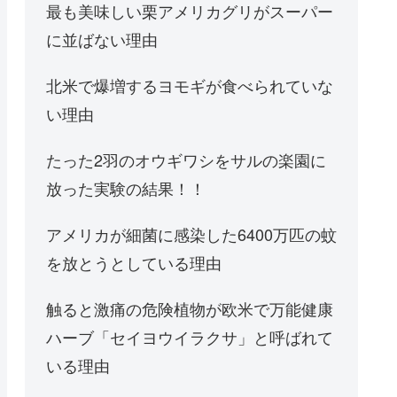
最も美味しい栗アメリカグリがスーパー
に並ばない理由
北米で爆増するヨモギが食べられていな
い理由
たった2羽のオウギワシをサルの楽園に
放った実験の結果！！
アメリカが細菌に感染した6400万匹の蚊
を放とうとしている理由
触ると激痛の危険植物が欧米で万能健康
ハーブ「セイヨウイラクサ」と呼ばれて
いる理由