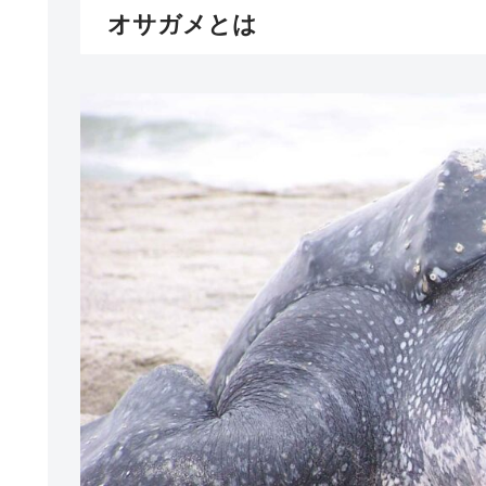
オサガメとは