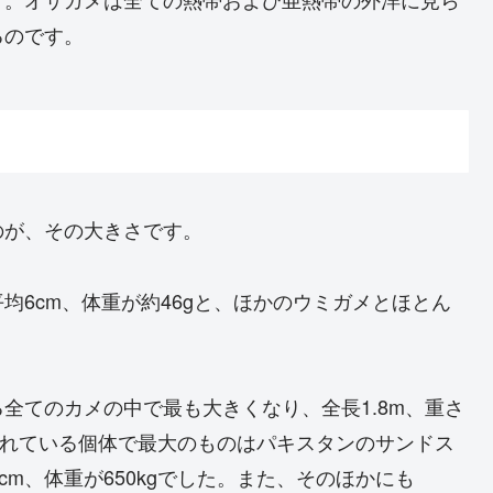
るのです。
のが、その大きさです。
均6cm、体重が約46gと、ほかのウミガメとほとん
全てのカメの中で最も大きくなり、全長1.8m、重さ
認されている個体で最大のものはパキスタンのサンドス
cm、体重が650kgでした。また、そのほかにも