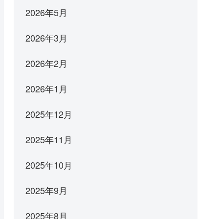
2026年5月
2026年3月
2026年2月
2026年1月
2025年12月
2025年11月
2025年10月
2025年9月
2025年8月