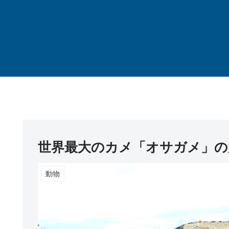
世界最大のカメ「オサガメ」の
動物