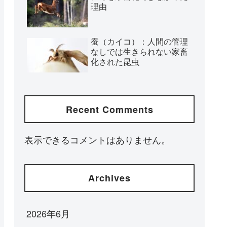
理由
蚕（カイコ）：人間の管理
なしでは生きられない家畜
化された昆虫
Recent Comments
表示できるコメントはありません。
Archives
2026年6月