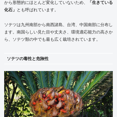
から形態的にほとんど変化していないため、
「生きている
化石」
とも呼ばれています。
ソテツは九州南部から南西諸島、台湾、中国南部に分布し
ます。南国らしい見た目や丈夫さ、環境適応能力の高さか
ら、ソテツ類の中でも最も広く栽培されています。
ソテツの毒性と危険性