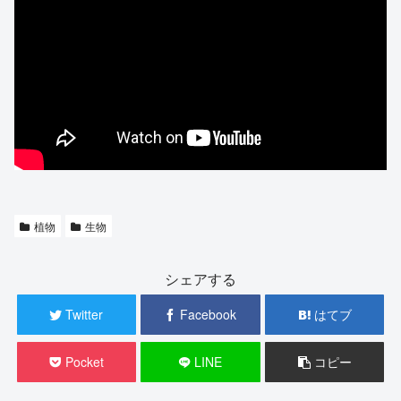
植物
生物
シェアする
Twitter
Facebook
はてブ
Pocket
LINE
コピー