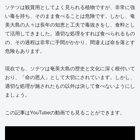
ソテツは観賞用としてよく見られる植物ですが、非常に強
い毒を持ち、そのまま食べることは危険です。しかし、奄
美大島の人々は長年の知恵と工夫で毒抜きをし、食料とし
て活用してきました。適切な処理をすれば食べられるもの
の、その過程は非常に手間がかかり、間違えば命を落とす
危険もあります。
現在でも、ソテツは奄美大島の歴史と文化に深く根付いて
おり、「命の恩人」として大切にされています。しかし、
適切な処理が施されたもの以外は決して食べないようにし
ましょう。
この記事はYouTubeの動画でも見ることができます。